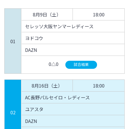
8月9日（土）
18:00
セレッソ大阪ヤンマーレディース
ヨドコウ
01
DAZN
0△0
試合結果
8月16日（土）
18:00
AC長野パルセイロ・レディース
ユアスタ
02
DAZN