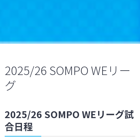
2025/26 SOMPO WEリー
グ
2025/26 SOMPO WEリーグ試
合日程