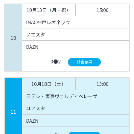
10月13日（月・祝）
15:00
INAC神戸レオネッサ
ノエスタ
10
DAZN
0●2
試合結果
10月18日（土）
13:00
日テレ・東京ヴェルディベレーザ
ユアスタ
11
DAZN