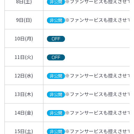
8日(土)
※ファンサービスも控えさせて
9日(日)
※ファンサービスも控えさせて
10日(月)
11日(火)
12日(水)
※ファンサービスも控えさせて
13日(木)
※ファンサービスも控えさせて
14日(金)
※ファンサービスも控えさせて
15日(土)
※ファンサービスも控えさせて