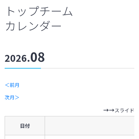
トップチーム
カレンダー
08
2026
.
＜前月
次月＞
スライド
日付