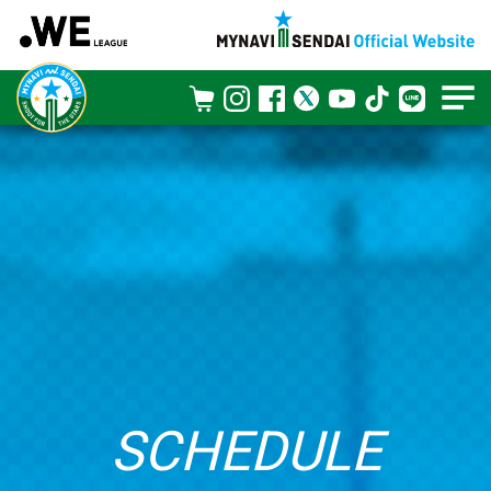
SCHEDULE