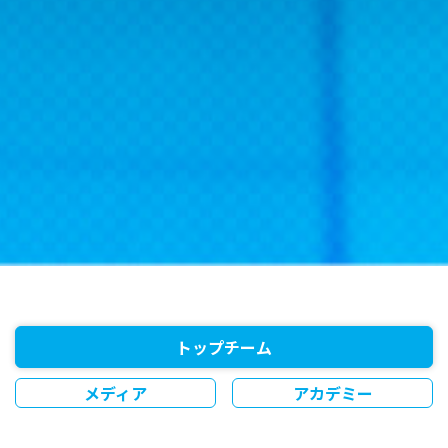
トップチーム
メディア
アカデミー