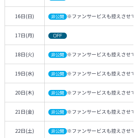
16日(日)
※ファンサービスも控えさせて
17日(月)
18日(火)
※ファンサービスも控えさせて
19日(水)
※ファンサービスも控えさせて
20日(木)
※ファンサービスも控えさせて
21日(金)
※ファンサービスも控えさせて
22日(土)
※ファンサービスも控えさせて