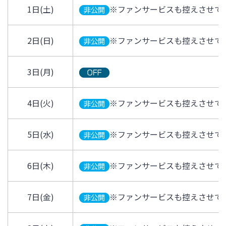
1日(土)
※ファンサービスも控えさせて
2日(日)
※ファンサービスも控えさせて
3日(月)
4日(火)
※ファンサービスも控えさせて
5日(水)
※ファンサービスも控えさせて
6日(木)
※ファンサービスも控えさせて
7日(金)
※ファンサービスも控えさせて