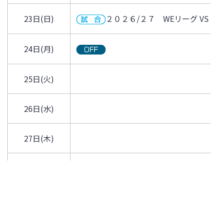
23日(日)
２０２６/２７ WEリーグ VS AC
24日(月)
25日(火)
26日(水)
27日(木)
28日(金)
29日(土)