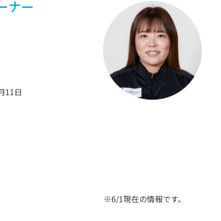
ーナー
1月11日
※6/1現在の情報です。