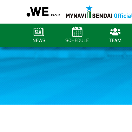
NEWS
SCHEDULE
TEAM