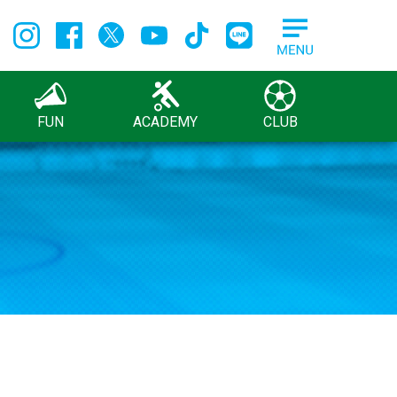
FUN
ACADEMY
CLUB