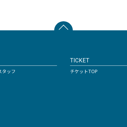
TICKET
スタッフ
チケットTOP