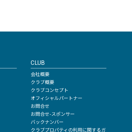
CLUB
会社概要
クラブ概要
クラブコンセプト
オフィシャルパートナー
お問合せ
お問合せ-スポンサー
バックナンバー
クラブプロパティの利用に関するガ