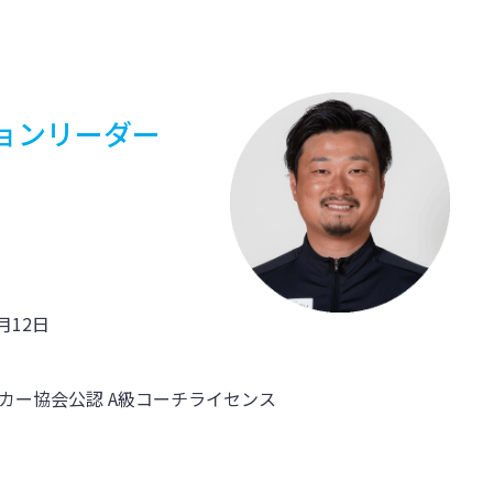
ョンリーダー
5月12日
カー協会公認 A級コーチライセンス