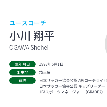
ユースコーチ
小川 翔平
OGAWA Shohei
生年月日
1993年5月1日
出生地
埼玉県
資格
日本サッカー協会公認 A級コーチライ
日本サッカー協会公認 キッズリーダー
JFAスポーツマネージャー（GRADE2）