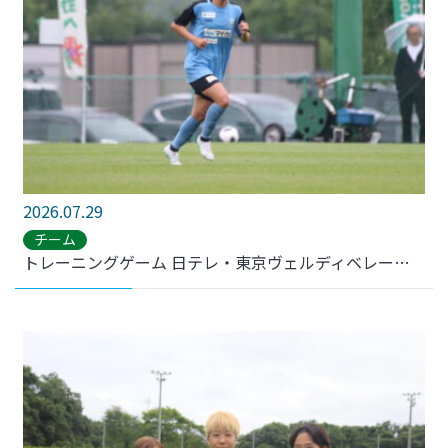
2026.07.29
チーム
トレーニングゲーム 日テレ・東京ヴェルディベレーザ戦 結果のお知らせ