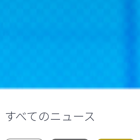
すべてのニュース