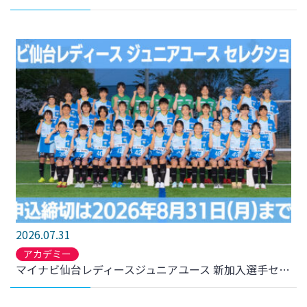
2026.07.31
アカデミー
マイナビ仙台レディースジュニアユース 新加入選手セレクション開催