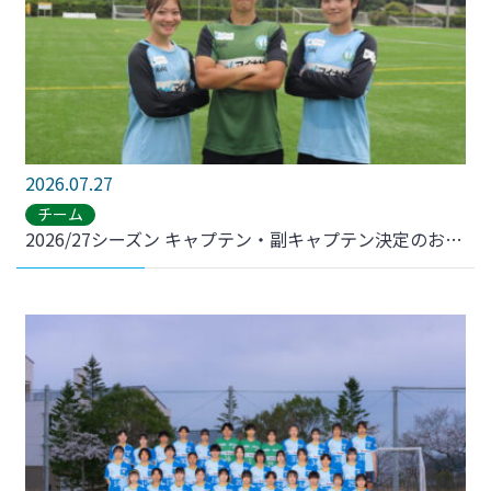
2026.07.27
チーム
2026/27シーズン キャプテン・副キャプテン決定のお知らせ