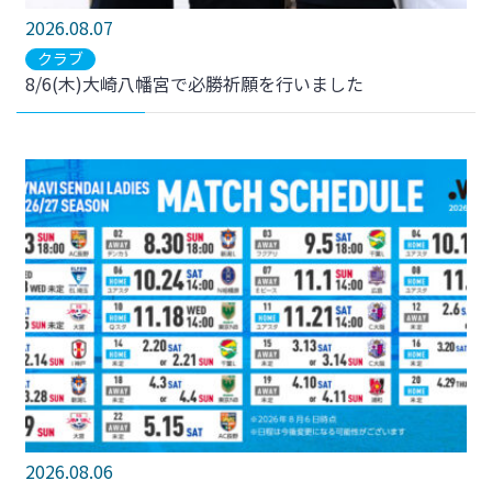
2026.08.07
クラブ
8/6(木)大崎八幡宮で必勝祈願を行いました
2026.08.06