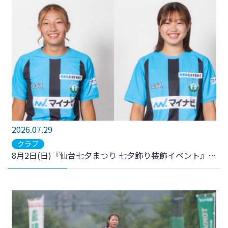
2026.07.29
クラブ
8月2日(日)『仙台七夕まつり 七夕飾り装飾イベント』 選手参加のお知らせ