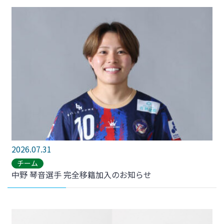
2026.07.31
チーム
中野 琴音選手 完全移籍加入のお知らせ