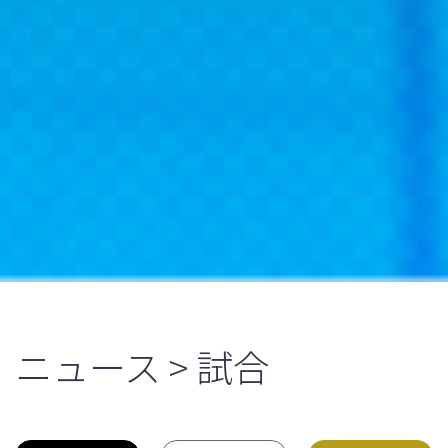
ニュース > 試合