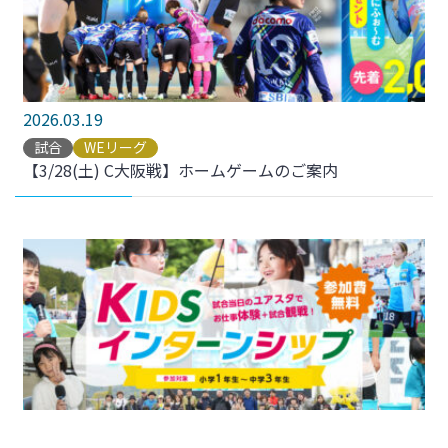
2026.03.19
試合
WEリーグ
【3/28(土) C大阪戦】ホームゲームのご案内