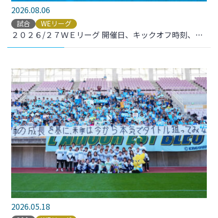
2026.08.06
試合
WEリーグ
２０２６/２７ＷＥリーグ 開催日、キックオフ時刻、開催スタジアム 決定のお知らせ
2026.05.18