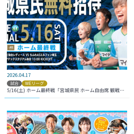
2026.04.17
試合
WEリーグ
5/16(土) ホーム最終戦「宮城県民 ホーム自由席 観戦無料！」