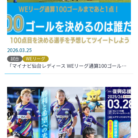
2026.03.25
試合
WEリーグ
「マイナビ仙台レディース WEリーグ通算100ゴールを決めるのは誰だ!?」予想企画実施のお知らせ