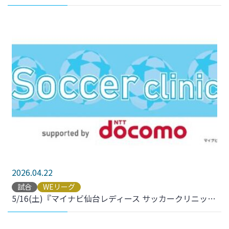
2026.04.22
試合
WEリーグ
5/16(土)『マイナビ仙台レディース サッカークリニック supported by NTTドコモ』参加者募集のお知らせ