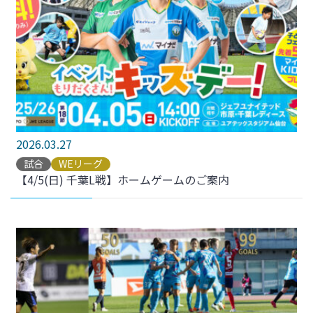
2026.03.27
試合
WEリーグ
【4/5(日) 千葉L戦】ホームゲームのご案内