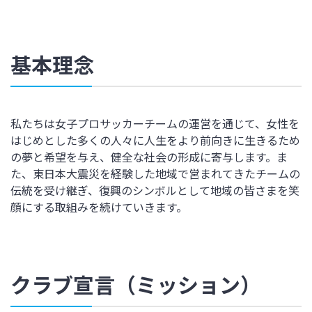
基本理念
私たちは女子プロサッカーチームの運営を通じて、女性を
はじめとした多くの人々に人生をより前向きに生きるため
の夢と希望を与え、健全な社会の形成に寄与します。ま
た、東日本大震災を経験した地域で営まれてきたチームの
伝統を受け継ぎ、復興のシンボルとして地域の皆さまを笑
顔にする取組みを続けていきます。
クラブ宣言（ミッション）