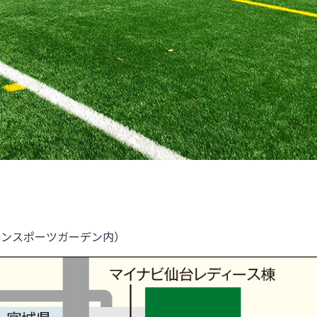
タウンスポーツガーデン内）