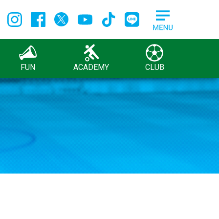
FUN
ACADEMY
CLUB