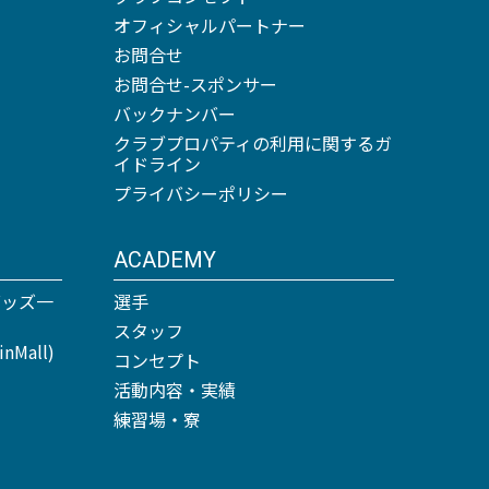
オフィシャルパートナー
お問合せ
お問合せ-スポンサー
バックナンバー
クラブプロパティの利用に関するガ
イドライン
プライバシーポリシー
ACADEMY
グッズ一
選手
スタッフ
Mall)
コンセプト
活動内容・実績
練習場・寮