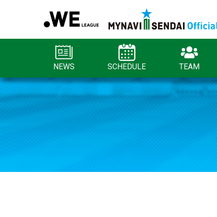
NEWS
SCHEDULE
TEAM