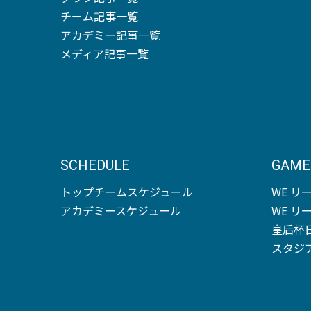
チーム記事一覧
アカデミー記事一覧
メディア記事一覧
SCHEDULE
GAME
トップチームスケジュール
WE リ
アカデミースケジュール
WE 
皇后杯
スタジ