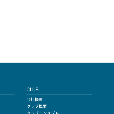
CLUB
会社概要
クラブ概要
クラブコンセプト