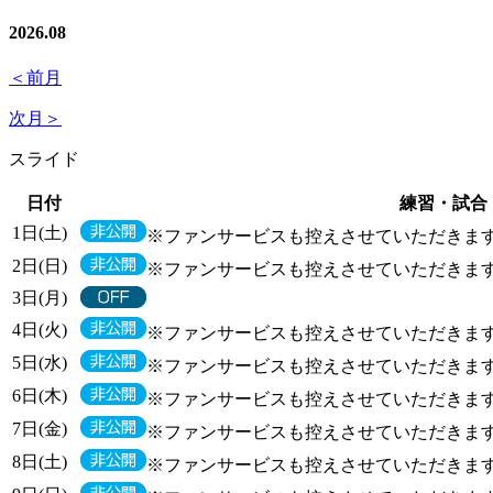
2026
.
08
＜前月
次月＞
スライド
日付
練習・試合
1日(土)
※ファンサービスも控えさせていただきま
2日(日)
※ファンサービスも控えさせていただきま
3日(月)
4日(火)
※ファンサービスも控えさせていただきま
5日(水)
※ファンサービスも控えさせていただきま
6日(木)
※ファンサービスも控えさせていただきま
7日(金)
※ファンサービスも控えさせていただきま
8日(土)
※ファンサービスも控えさせていただきま