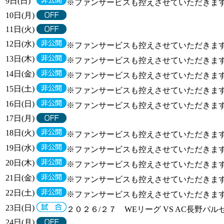
9日(日)
※ファンサービスも控えさせていただきま
10日(月)
11日(火)
12日(水)
※ファンサービスも控えさせていただきま
13日(木)
※ファンサービスも控えさせていただきま
14日(金)
※ファンサービスも控えさせていただきま
15日(土)
※ファンサービスも控えさせていただきま
16日(日)
※ファンサービスも控えさせていただきま
17日(月)
18日(火)
※ファンサービスも控えさせていただきま
19日(水)
※ファンサービスも控えさせていただきま
20日(木)
※ファンサービスも控えさせていただきま
21日(金)
※ファンサービスも控えさせていただきま
22日(土)
※ファンサービスも控えさせていただきま
23日(日)
２０２６/２７ WEリーグ VS AC長野パルセイロ
24日(月)