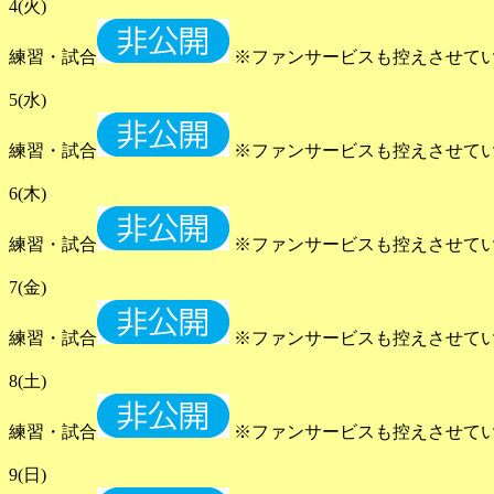
4(火)
練習・試合
※ファンサービスも控えさせて
5(水)
練習・試合
※ファンサービスも控えさせて
6(木)
練習・試合
※ファンサービスも控えさせて
7(金)
練習・試合
※ファンサービスも控えさせて
8(土)
練習・試合
※ファンサービスも控えさせて
9(日)