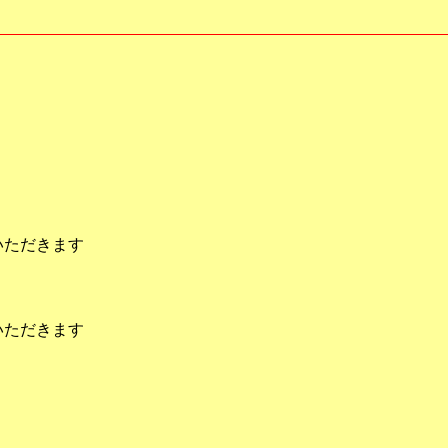
いただきます
いただきます