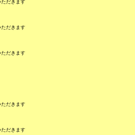
いただきます
いただきます
いただきます
いただきます
いただきます