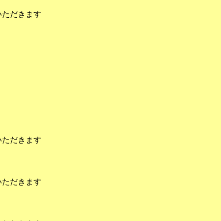
いただきます
いただきます
いただきます