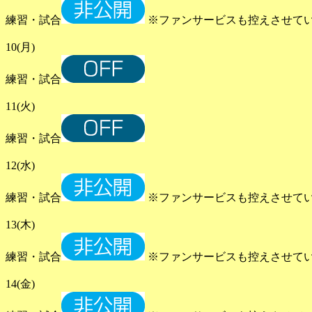
練習・試合
※ファンサービスも控えさせて
10(月)
練習・試合
11(火)
練習・試合
12(水)
練習・試合
※ファンサービスも控えさせて
13(木)
練習・試合
※ファンサービスも控えさせて
14(金)