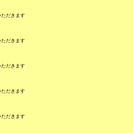
いただきます
いただきます
いただきます
いただきます
いただきます