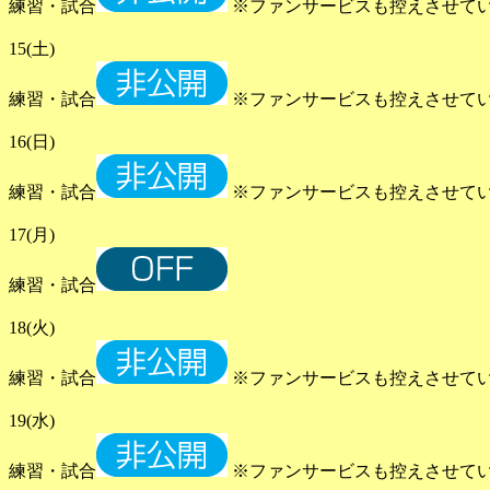
練習・試合
※ファンサービスも控えさせて
15(土)
練習・試合
※ファンサービスも控えさせて
16(日)
練習・試合
※ファンサービスも控えさせて
17(月)
練習・試合
18(火)
練習・試合
※ファンサービスも控えさせて
19(水)
練習・試合
※ファンサービスも控えさせて