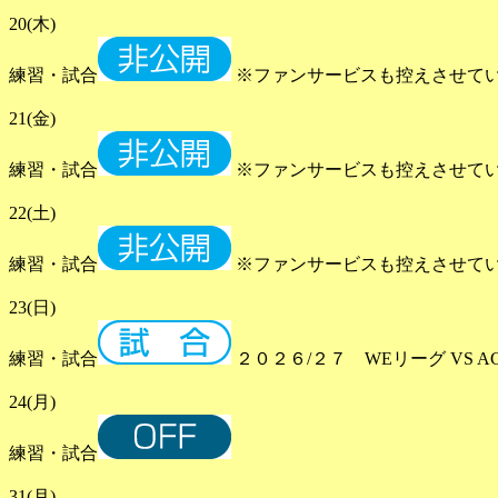
20(木)
練習・試合
※ファンサービスも控えさせて
21(金)
練習・試合
※ファンサービスも控えさせて
22(土)
練習・試合
※ファンサービスも控えさせて
23(日)
練習・試合
２０２６/２７ WEリーグ VS AC
24(月)
練習・試合
31(月)