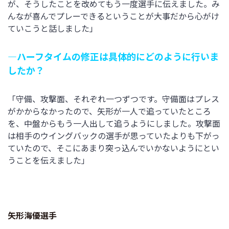
が、そうしたことを改めてもう一度選手に伝えました。み
んなが喜んでプレーできるということが大事だから心がけ
ていこうと話しました」
―ハーフタイムの修正は具体的にどのように行いま
したか？
「守備、攻撃面、それぞれ一つずつです。守備面はプレス
がかからなかったので、矢形が一人で追っていたところ
を、中盤からもう一人出して追うようにしました。攻撃面
は相手のウイングバックの選手が思っていたよりも下がっ
ていたので、そこにあまり突っ込んでいかないようにとい
うことを伝えました」
矢形海優選手