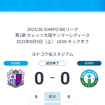
2025/26 SOMPO WEリーグ
第1節 セレッソ大阪ヤンマーレディース
2025年8月9日（土） 18:00 キックオフ
ヨドコウ桜スタジアム
試合終了
HOME
AWAY
0
‐
0
0
0
前半