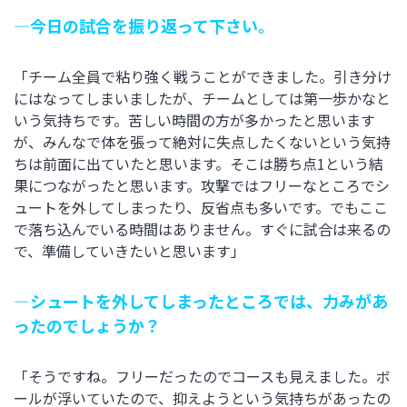
―今日の試合を振り返って下さい。
「チーム全員で粘り強く戦うことができました。引き分け
にはなってしまいましたが、チームとしては第一歩かなと
いう気持ちです。苦しい時間の方が多かったと思います
が、みんなで体を張って絶対に失点したくないという気持
ちは前面に出ていたと思います。そこは勝ち点1という結
果につながったと思います。攻撃ではフリーなところでシ
ュートを外してしまったり、反省点も多いです。でもここ
で落ち込んでいる時間はありません。すぐに試合は来るの
で、準備していきたいと思います」
―シュートを外してしまったところでは、力みがあ
ったのでしょうか？
「そうですね。フリーだったのでコースも見えました。ボ
ールが浮いていたので、抑えようという気持ちがあったの