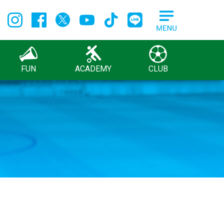
FUN
ACADEMY
CLUB