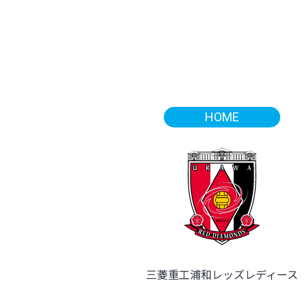
HOME
三菱重工浦和レッズレディース