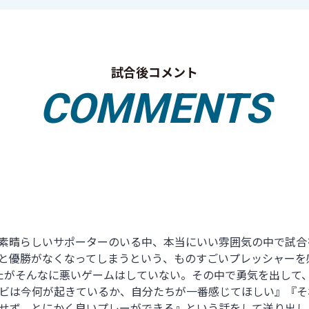
試合後コメント
COMMENTS
素晴らしいサポーターのいる中、本当にいい雰囲気の中で試合
と優勝がなくなってしまうという、ものすごいプレッシャーを
したがそんなに悪いゲームはしていない。その中で勇気を出して
ビは今何が起きているか、自分たちが一番感じてほしい』『そ
せず、とにかく良いプレーができる』という話をして送り出し