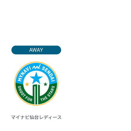
AWAY
マイナビ仙台レディース