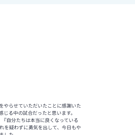
をやらせていただいたことに感謝いた
感じる中の試合だったと思います。
、『自分たちは本当に良くなっている
れを疑わずに勇気を出して、今日もや
ました。