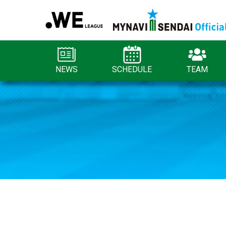
NEWS
SCHEDULE
TEAM