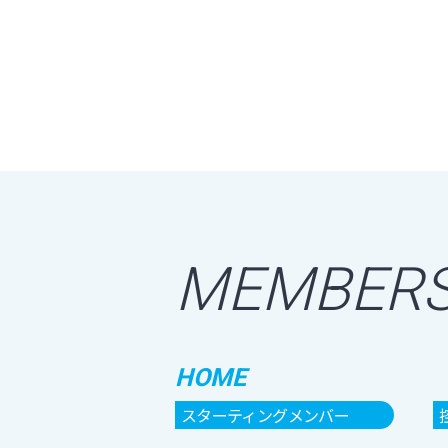
MEMBER
HOME
スターティングメンバー