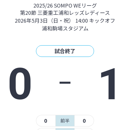
2025/26 SOMPO WEリーグ
第20節 三菱重工浦和レッズレディース
2026年5月3日（日・祝） 14:00 キックオフ
浦和駒場スタジアム
試合終了
0
‐
1
0
0
前半