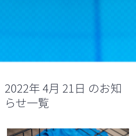
2022年
4月
21日
のお知
らせ一覧