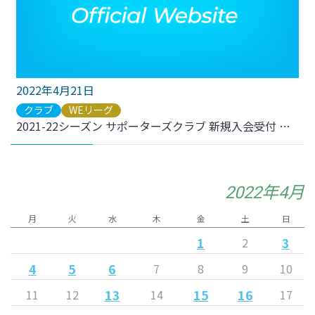
2022年4月21日
クラブ
WEリーグ
2021-22シーズン サポーターズクラブ 新規入会受付 終了日のお知らせ
2022年4月
月
火
水
木
金
土
日
1
3
2
4
5
6
7
8
9
10
13
15
16
11
12
14
17