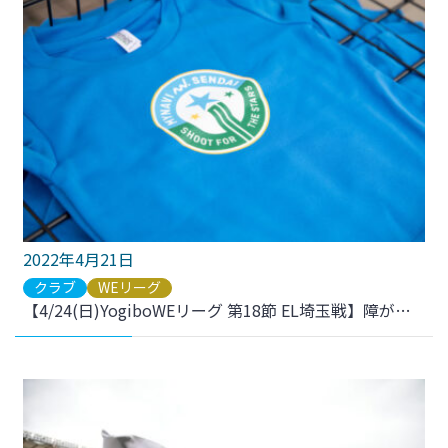
2022年4月21日
クラブ
WEリーグ
【4/24(日)YogiboWEリーグ 第18節 EL埼玉戦】障がい者をはじめとするマイノリティの方々の就労体験実施のお知らせ