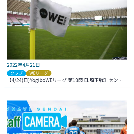
2022年4月21日
クラブ
WEリーグ
【4/24(日)YogiboWEリーグ 第18節 EL埼玉戦】センサリールームの設置および観戦ご招待のお知らせ