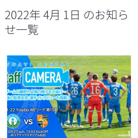
2022年
4月
1日
のお知ら
せ一覧