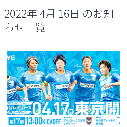
2022年
4月
16日
のお知
らせ一覧