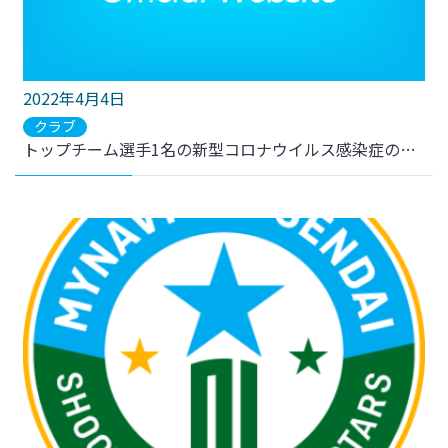
2022年4月4日
クラブ
トップチーム選手1名の新型コロナウイルス感染症の陽性判定、トップチーム選手2名およびトップチーム関係者1名が陽性疑いのお知らせ