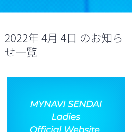
2022年
4月
4日
のお知ら
せ一覧