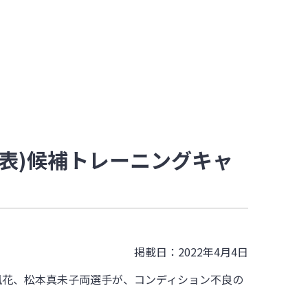
代表)候補トレーニングキャ
掲載日：2022年4月4日
風花、松本真未子両選手が、コンディション不良の