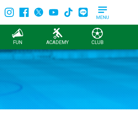
FUN
ACADEMY
CLUB