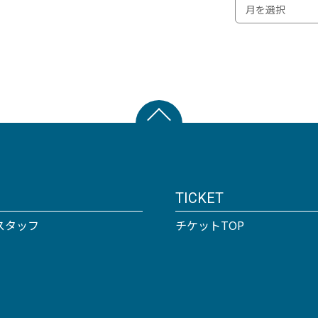
TICKET
スタッフ
チケットTOP