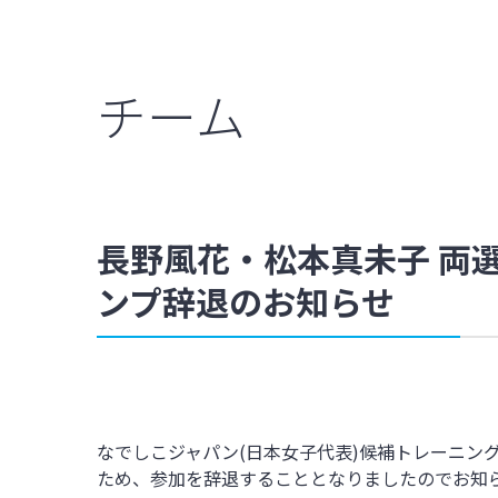
チーム
長野風花・松本真未子 両
ンプ辞退のお知らせ
なでしこジャパン(日本女子代表)候補トレーニ
ため、参加を辞退することとなりましたのでお知