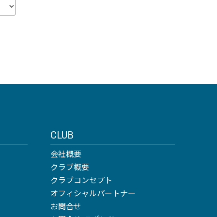
CLUB
会社概要
クラブ概要
クラブコンセプト
オフィシャルパートナー
お問合せ