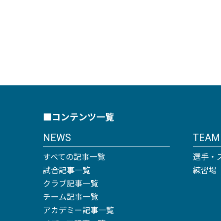
■コンテンツ一覧
NEWS
TEAM
すべての記事一覧
選手・
試合記事一覧
練習場
クラブ記事一覧
チーム記事一覧
アカデミー記事一覧