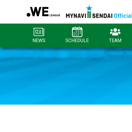
NEWS
SCHEDULE
TEAM