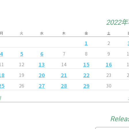
2022
月
火
水
木
金
土
1
2
4
5
6
7
8
9
13
15
16
11
12
14
18
20
21
22
19
23
25
27
28
29
26
30
月
Relea