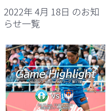
2022年
4月
18日
のお知
らせ一覧