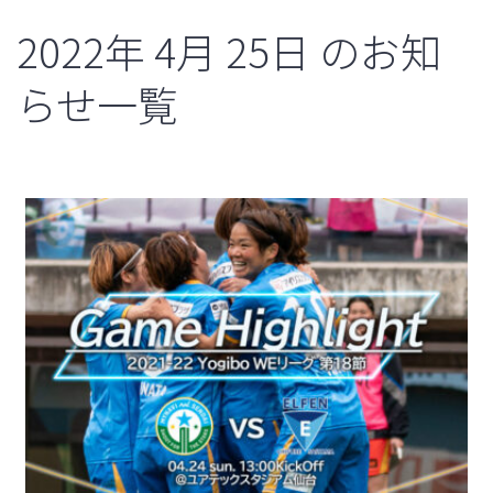
2022年
4月
25日
のお知
らせ一覧