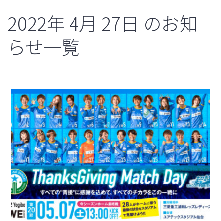
2022年
4月
27日
のお知
らせ一覧