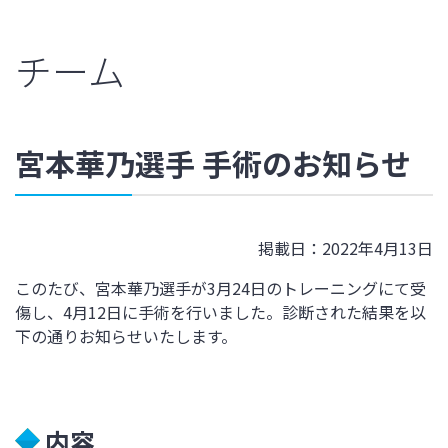
チーム
宮本華乃選手 手術のお知らせ
掲載日：2022年4月13日
このたび、宮本華乃選手が3月24日のトレーニングにて受
傷し、4月12日に手術を行いました。診断された結果を以
下の通りお知らせいたします。
内容