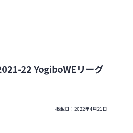
21-22 YogiboWEリーグ
掲載日：2022年4月21日