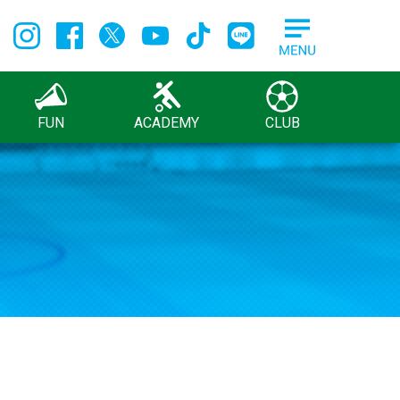
FUN
ACADEMY
CLUB