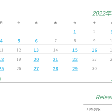
2022
月
火
水
木
金
土
1
2
4
5
6
7
8
9
13
15
16
11
12
14
18
20
21
22
19
23
25
27
28
29
26
30
月
Relea