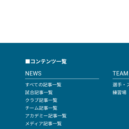
■コンテンツ一覧
NEWS
TEAM
すべての記事一覧
選手・
試合記事一覧
練習場
クラブ記事一覧
チーム記事一覧
アカデミー記事一覧
メディア記事一覧