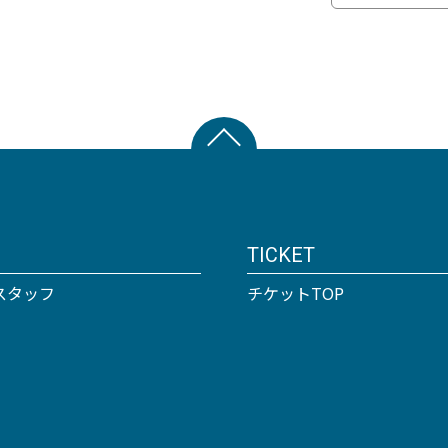
TICKET
スタッフ
チケットTOP