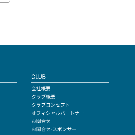
CLUB
会社概要
クラブ概要
クラブコンセプト
オフィシャルパートナー
お問合せ
お問合せ-スポンサー