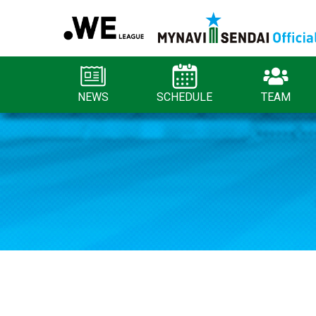
NEWS
SCHEDULE
TEAM