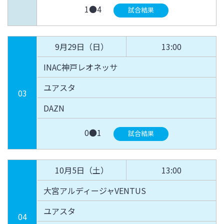
1●4
試合結果
9月29日（日）
13:00
INAC神戸レオネッサ
ユアスタ
03
DAZN
0●1
試合結果
10月5日（土）
13:00
大宮アルディージャVENTUS
ユアスタ
04