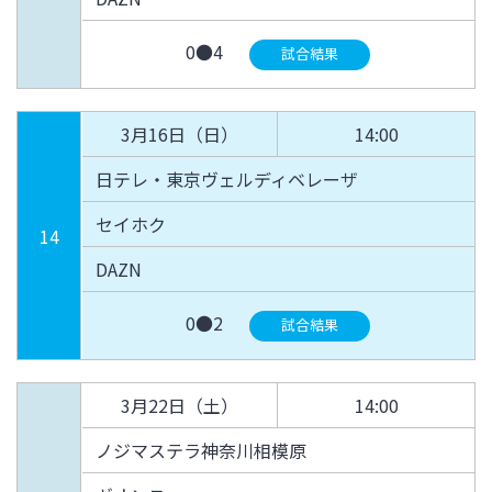
0●4
試合結果
3月16日（日）
14:00
日テレ・東京ヴェルディベレーザ
セイホク
14
DAZN
0●2
試合結果
3月22日（土）
14:00
ノジマステラ神奈川相模原