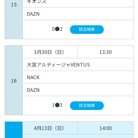
ギオンス
15
DAZN
0●2
試合結果
3月30日（日）
13:30
大宮アルディージャVENTUS
NACK
16
DAZN
1●3
試合結果
4月13日（日）
14:00