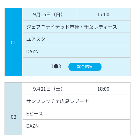
9月15日（日）
17:00
ジェフユナイテッド市原・千葉レディース
ユアスタ
01
DAZN
1●3
試合結果
9月21日（土）
18:00
サンフレッチェ広島レジーナ
Eピース
02
DAZN