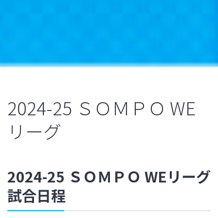
2024-25 ＳＯＭＰＯ WE
リーグ
2024-25 ＳＯＭＰＯ WEリーグ
試合日程