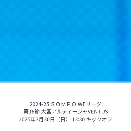
2024-25 ＳＯＭＰＯ WEリーグ
第16節 大宮アルディージャVENTUS
2025年3月30日（日） 13:30 キックオフ