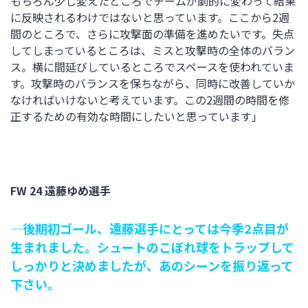
もちろん少し変えたところでチームが劇的に変わって結果
に反映されるわけではないと思っています。ここから2週
間のところで、さらに攻撃面の準備を進めたいです。失点
してしまっているところは、ミスと攻撃時の全体のバラン
ス。横に間延びしているところでスペースを使われていま
す。攻撃時のバランスを保ちながら、同時に改善していか
なければいけないと考えています。この2週間の時間を修
正するための有効な時間にしたいと思っています」
FW 24 遠藤ゆめ選手
―後期初ゴール、遠藤選手にとっては今季2点目が
生まれました。シュートのこぼれ球をトラップして
しっかりと決めましたが、あのシーンを振り返って
下さい。