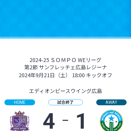
2024-25 ＳＯＭＰＯ WEリーグ
第2節 サンフレッチェ広島レジーナ
2024年9月21日（土） 18:00 キックオフ
エディオンピースウイング広島
試合終了
HOME
AWAY
4
‐
1