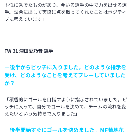
ト性に秀でたものがあり、今いる選手の中で力を出せる選
手。試合に出して実際に点を取ってくれたことはポジティ
ブに考えています」
FW 31 津田愛乃音 選手
―後半からピッチに入りました。どのような指示を
受け、どのようなことを考えてプレーしていました
か？
「積極的にゴールを目指すように指示されていました。ピ
ッチに入って、自分でゴールを決めて、チームの流れを変
えたいという気持ちで入りました」
―後半開始すぐにゴールを決めました。MF菊地花