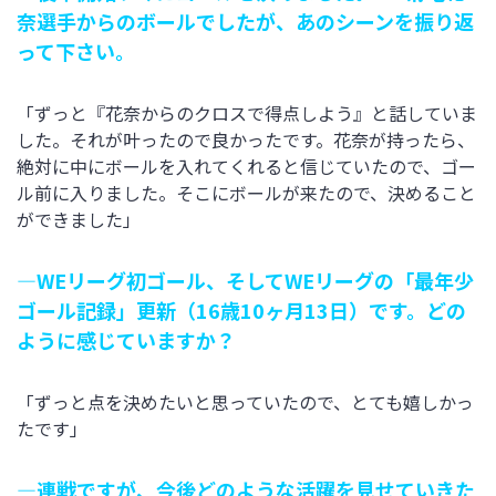
奈選手からのボールでしたが、あのシーンを振り返
って下さい。
「ずっと『花奈からのクロスで得点しよう』と話していま
した。それが叶ったので良かったです。花奈が持ったら、
絶対に中にボールを入れてくれると信じていたので、ゴー
ル前に入りました。そこにボールが来たので、決めること
ができました」
―WEリーグ初ゴール、そしてWEリーグの「最年少
ゴール記録」更新（16歳10ヶ月13日）です。どの
ように感じていますか？
「ずっと点を決めたいと思っていたので、とても嬉しかっ
たです」
―連戦ですが、今後どのような活躍を見せていきた