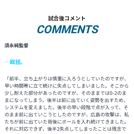
試合後コメント
COMMENTS
須永純監督
―総括。
「前半、立ち上がりは慎重に入ろうとしていたのですが、
早い時間帯に立て続けに失点してしまいました。そこから
少し耐えた部分があったのですが、そのままでは0-2のま
まになってしまう。後半は前に出ていく姿勢を出すため、
システムを変えました。後半の早い段階で点が入って、そ
のまま前に出ていこうとしたのですが、広島の攻撃は、私
たちが前に出ていた背後にボールを入れ続けてきました。
それに対応できず、後半2失点してしまったことは残念で