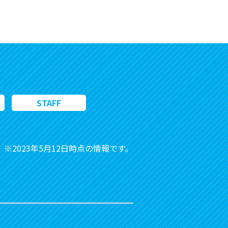
STAFF
※2023年5月12日時点の情報です。