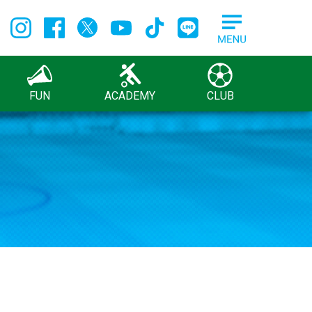
FUN
ACADEMY
CLUB