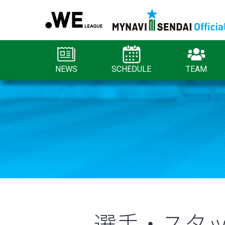
NEWS
SCHEDULE
TEAM
選手・スタ