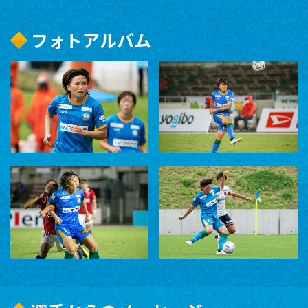
フォトアルバム