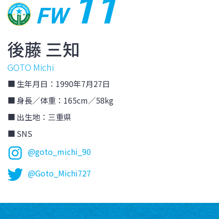
11
FW
後藤 三知
GOTO Michi
生年月日：1990年7月27日
身長／体重：165cm／58kg
出生地：三重県
SNS
@goto_michi_90
@Goto_Michi727