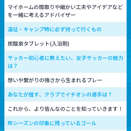
マイホームの間取りや細かい工夫やアイデアなど
を一緒に考えるアドバイザー
遠征・キャンプ時に必ず持って行くもの
炭酸泉タブレット(入浴剤)
サッカー初心者に教えたい、女子サッカーの魅力
は？
想いや繋がりの強さから生まれるプレー
あなたが推す、クラブでイチオシの選手は？
これから、より皆んなのことを知っていきます！
昨シーズンの印象に残っているゴール