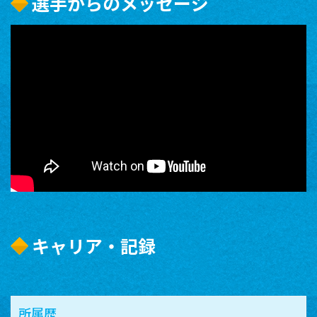
選手からのメッセージ
キャリア・記録
所属歴