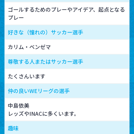
ゴールするためのプレーやアイデア、起点となる
プレー
好きな（憧れの）サッカー選手
カリム・ベンゼマ
尊敬する人またはサッカー選手
たくさんいます
仲の良いWEリーグの選手
中島依美
レッズやINACに多くいます。
趣味