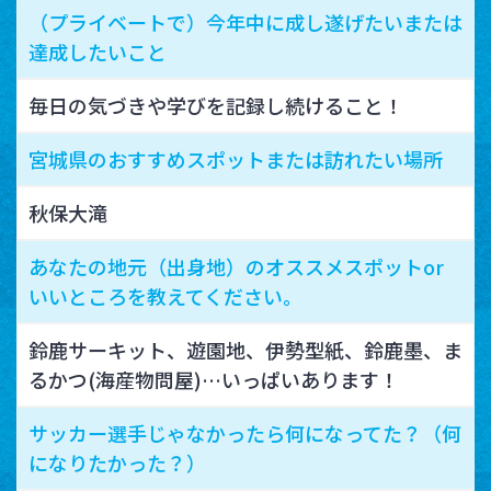
（プライベートで）今年中に成し遂げたいまたは
達成したいこと
毎日の気づきや学びを記録し続けること！
宮城県のおすすめスポットまたは訪れたい場所
秋保大滝
あなたの地元（出身地）のオススメスポットor
いいところを教えてください。
鈴鹿サーキット、遊園地、伊勢型紙、鈴鹿墨、ま
るかつ(海産物問屋)…いっぱいあります！
サッカー選手じゃなかったら何になってた？（何
になりたかった？）