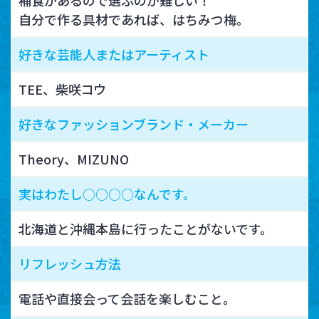
自分で作る具材であれば、はちみつ梅。
好きな芸能人またはアーティスト
TEE、柴咲コウ
好きなファッションブランド・メーカー
Theory、MIZUNO
実はわたし○○○○なんです。
北海道と沖縄本島に行ったことがないです。
リフレッシュ方法
電話や直接会って会話を楽しむこと。