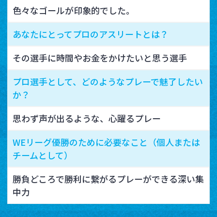
色々なゴールが印象的でした。
あなたにとってプロのアスリートとは？
その選手に時間やお金をかけたいと思う選手
プロ選手として、どのようなプレーで魅了したい
か？
思わず声が出るような、心躍るプレー
WEリーグ優勝のために必要なこと（個人または
チームとして）
勝負どころで勝利に繋がるプレーができる深い集
中力