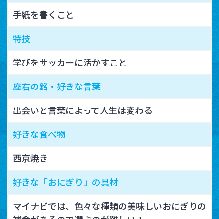
手紙を書くこと
特技
学びをサッカーに活かすこと
座右の銘・好きな言葉
出会いと言葉によって人生は変わる
好きな食べ物
西京焼き
好きな「おにぎり」の具材
マイナビでは、色々な種類の美味しいおにぎりの
補食があるので選ぶのが難しい！