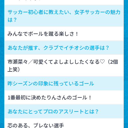
サッカー初心者に教えたい、女子サッカーの魅力
は？
みんなでボールを蹴る楽しさ！
あなたが推す、クラブでイチオシの選手は？
市瀬菜々／可愛くてよしよししたくなる♡（2個
上笑）
昨シーズンの印象に残っているゴール
1番最初に決めたりんさんのゴール！
あなたにとってプロのアスリートとは？
芯のある、ブレない選手