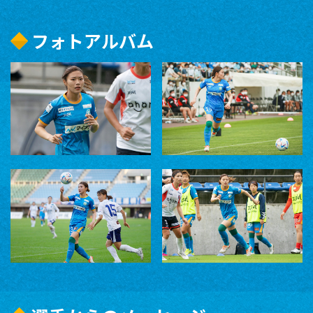
フォトアルバム