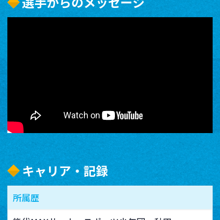
選手からのメッセージ
キャリア・記録
所属歴