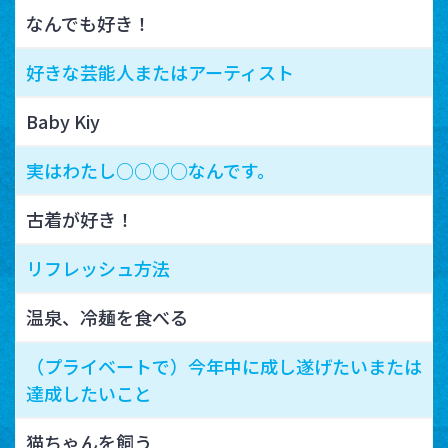
なんでも好き！
好きな芸能人またはアーティスト
Baby Kiy
実はわたし○○○○なんです。
古着が好き！
リフレッシュ方法
温泉、冷麺を食べる
（プライベートで）今年中に成し遂げたいまたは
達成したいこと
猫ちゃんを飼う