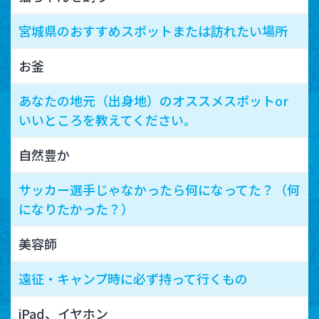
宮城県のおすすめスポットまたは訪れたい場所
お釜
あなたの地元（出身地）のオススメスポットor
いいところを教えてください。
自然豊か
サッカー選手じゃなかったら何になってた？（何
になりたかった？）
美容師
遠征・キャンプ時に必ず持って行くもの
iPad、イヤホン