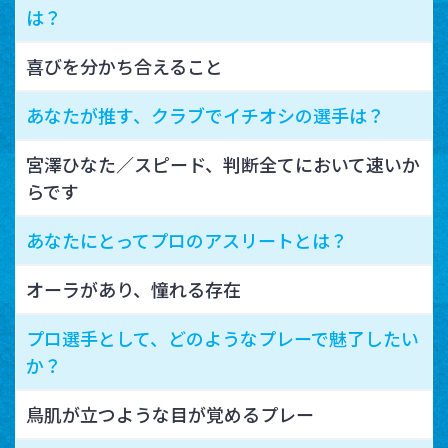
は？
喜びを分かち合えること
あなたが推す、クラブでイチオシの選手は？
宮澤ひなた／スピード、判断全てにおいて速いか
らです
あなたにとってプロのアスリートとは？
オーラがあり、憧れる存在
プロ選手として、どのようなプレーで魅了したい
か？
鳥肌が立つような目が覚めるプレー