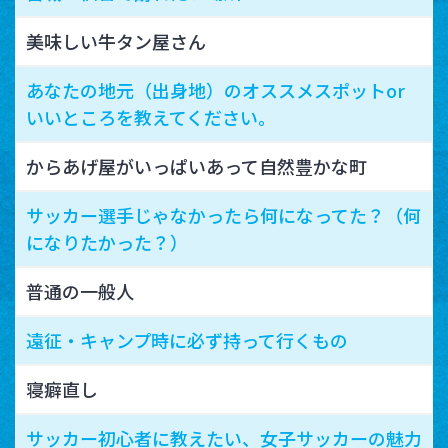
美味しい牛タン屋さん
あなたの地元（出身地）のオススメスポットor
いいところを教えてください。
からあげ屋がいっぱいあって自然豊かな町
サッカー選手じゃなかったら何になってた？（何
になりたかった？）
普通の一般人
遠征・キャンプ時に必ず持って行くもの
寝癖直し
サッカー初心者に教えたい、女子サッカーの魅力