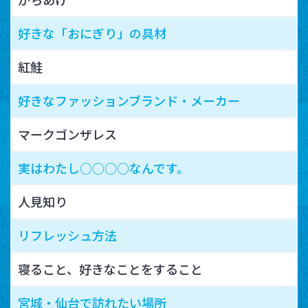
好きな「おにぎり」の具材
紅鮭
好きなファッションブランド・メーカー
マークゴンザレス
実はわたし○○○○なんです。
人見知り
リフレッシュ方法
寝ること、好きなことをすること
宮城・仙台で訪れたい場所