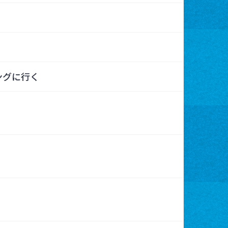
ングに行く