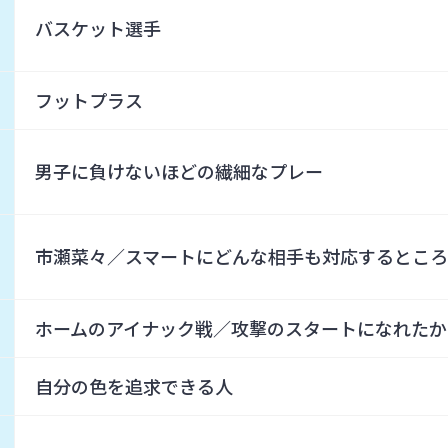
バスケット選手
フットプラス
男子に負けないほどの繊細なプレー
市瀬菜々／スマートにどんな相手も対応するとこ
ホームのアイナック戦／攻撃のスタートになれたか
自分の色を追求できる人