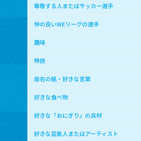
尊敬する人またはサッカー選手
仲の良いWEリーグの選手
趣味
特技
座右の銘・好きな言葉
好きな食べ物
好きな「おにぎり」の具材
好きな芸能人またはアーティスト