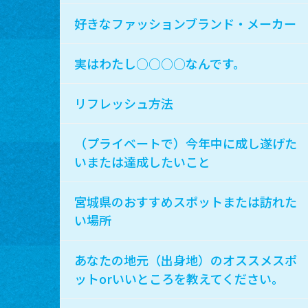
好きなファッションブランド・メーカー
実はわたし○○○○なんです。
リフレッシュ方法
（プライベートで）今年中に成し遂げた
いまたは達成したいこと
宮城県のおすすめスポットまたは訪れた
い場所
あなたの地元（出身地）のオススメスポ
ットorいいところを教えてください。