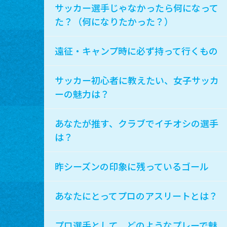
サッカー選手じゃなかったら何になって
た？（何になりたかった？）
遠征・キャンプ時に必ず持って行くもの
サッカー初心者に教えたい、女子サッカ
ーの魅力は？
あなたが推す、クラブでイチオシの選手
は？
昨シーズンの印象に残っているゴール
あなたにとってプロのアスリートとは？
プロ選手として、どのようなプレーで魅