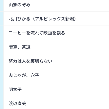
山郷のぞみ
北川ひかる（アルビレックス新潟）
コーヒーを淹れて映画を観る
暗算、茶道
努力は人を裏切らない
肉じゃが、穴子
明太子
渡辺直美