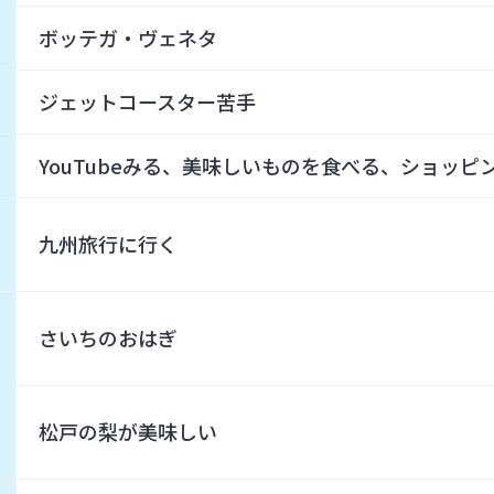
ボッテガ・ヴェネタ
ジェットコースター苦手
YouTubeみる、美味しいものを食べる、ショッピ
九州旅行に行く
さいちのおはぎ
松戸の梨が美味しい