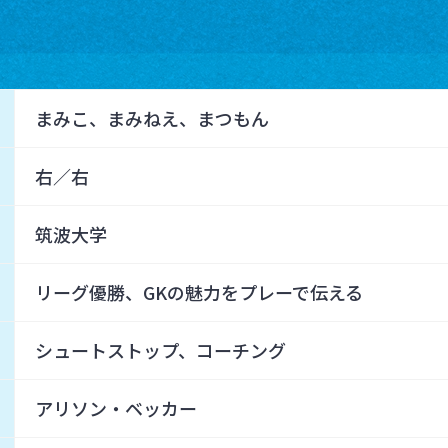
まみこ、まみねえ、まつもん
右／右
筑波大学
リーグ優勝、GKの魅力をプレーで伝える
シュートストップ、コーチング
アリソン・ベッカー