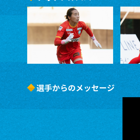
選手からのメッセージ