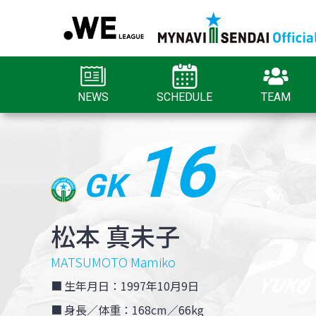
NEWS
SCHEDULE
TEAM
16
GK
松本 真未子
MATSUMOTO Mamiko
生年月日：1997年10月9日
身長／体重：168cm／66kg