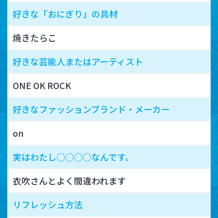
好きな「おにぎり」の具材
焼きたらこ
好きな芸能人またはアーティスト
ONE OK ROCK
好きなファッションブランド・メーカー
on
実はわたし○○○○なんです。
衣吹さんとよく間違われます
リフレッシュ方法