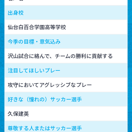
出身校
仙台白百合学園高等学校
今季の目標・意気込み
沢山試合に絡んで、チームの勝利に貢献する
注目してほしいプレー
攻守においてアグレッシブなプレー
好きな（憧れの）サッカー選手
久保建英
尊敬する人またはサッカー選手