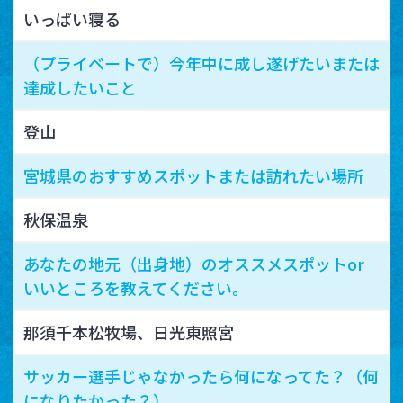
いっぱい寝る
（プライベートで）今年中に成し遂げたいまたは
達成したいこと
登山
宮城県のおすすめスポットまたは訪れたい場所
秋保温泉
あなたの地元（出身地）のオススメスポットor
いいところを教えてください。
那須千本松牧場、日光東照宮
サッカー選手じゃなかったら何になってた？（何
になりたかった？）