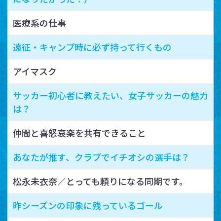
医療系の仕事
遠征・キャンプ時に必ず持って行くもの
アイマスク
サッカー初心者に教えたい、女子サッカーの魅力
は？
仲間と喜怒哀楽を共有できること
あなたが推す、クラブでイチオシの選手は？
松永未衣奈／とっても頼りになる同期です。
昨シーズンの印象に残っているゴール