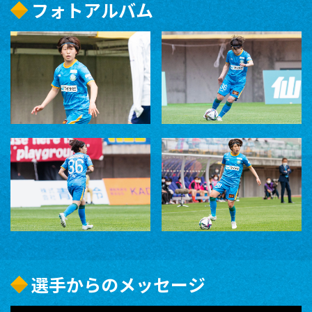
フォトアルバム
選手からのメッセージ