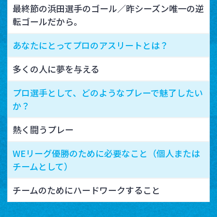
最終節の浜田選手のゴール／昨シーズン唯一の逆
転ゴールだから。
あなたにとってプロのアスリートとは？
多くの人に夢を与える
プロ選手として、どのようなプレーで魅了したい
か？
熱く闘うプレー
WEリーグ優勝のために必要なこと（個人または
チームとして）
チームのためにハードワークすること