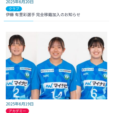
2025年6月20日
クラブ
伊藤 有里彩選手 完全移籍加入のお知らせ
2025年6月19日
アカデミー