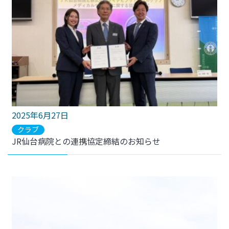
2025年6月27日
クラブ
JR仙台病院との連携協定締結のお知らせ