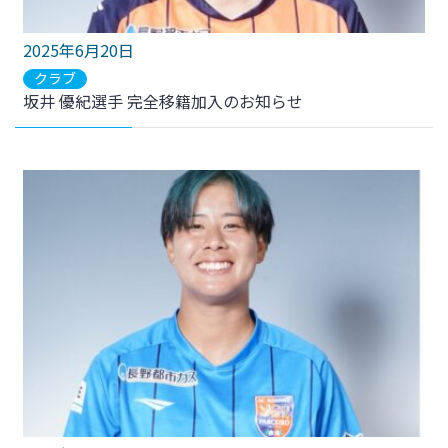
2025年6月20日
クラブ
坂井 優紀選手 完全移籍加入のお知らせ