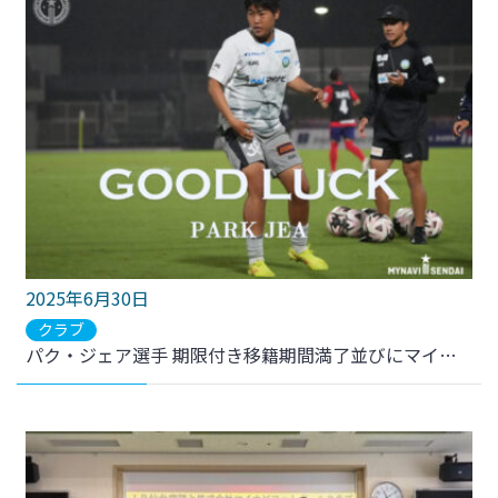
2025年6月30日
クラブ
パク・ジェア選手 期限付き移籍期間満了並びにマイナビ仙台レディース契約満了のお知らせ