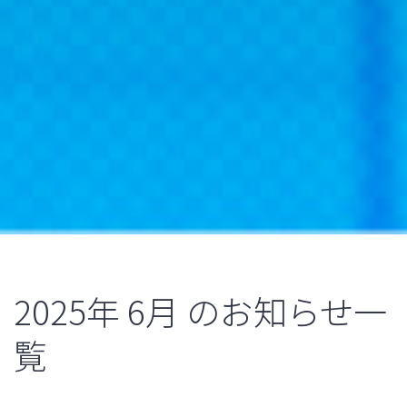
2025年
6月
のお知らせ一
覧