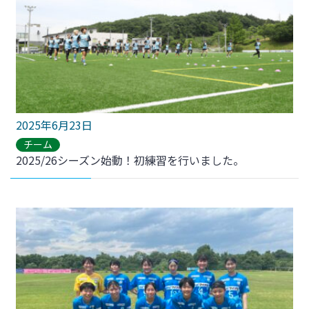
2025年6月23日
チーム
2025/26シーズン始動！初練習を行いました。