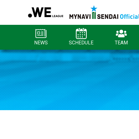
NEWS
SCHEDULE
TEAM