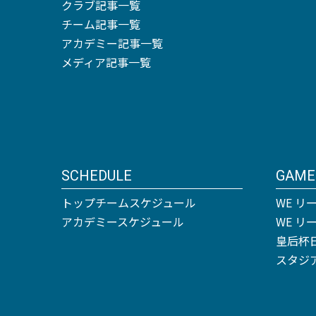
クラブ記事一覧
チーム記事一覧
アカデミー記事一覧
メディア記事一覧
SCHEDULE
GAME
トップチームスケジュール
WE リ
アカデミースケジュール
WE 
皇后杯
スタジ