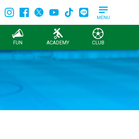
FUN
ACADEMY
CLUB