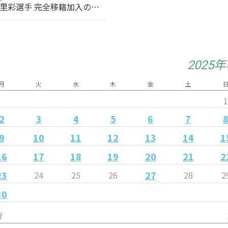
伊藤 有里彩選手 完全移籍加入のお知らせ
2025
月
火
水
木
金
土
2
3
4
5
6
7
9
10
11
12
13
14
1
16
17
18
19
20
21
2
23
27
24
25
26
28
2
30
月