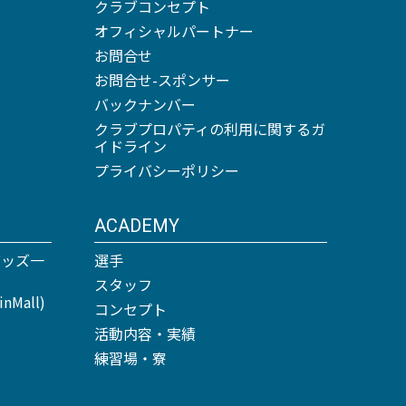
クラブコンセプト
オフィシャルパートナー
お問合せ
お問合せ-スポンサー
バックナンバー
クラブプロパティの利用に関するガ
イドライン
プライバシーポリシー
ACADEMY
グッズ一
選手
スタッフ
Mall)
コンセプト
活動内容・実績
練習場・寮