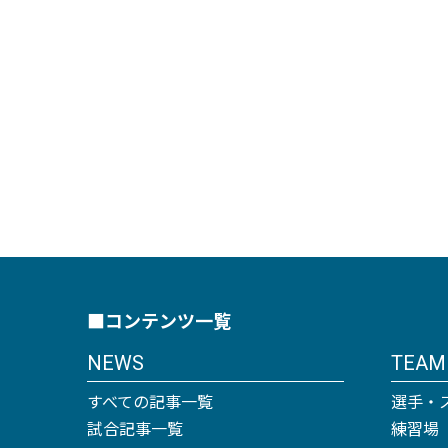
■コンテンツ一覧
NEWS
TEAM
すべての記事一覧
選手・
試合記事一覧
練習場