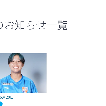
のお知らせ一覧
年6月20日
ブ