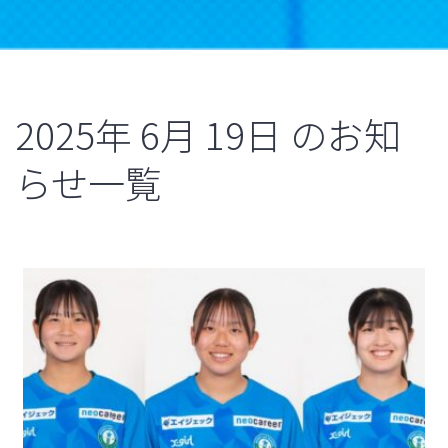
2025年
6月
19日
のお知
らせ一覧