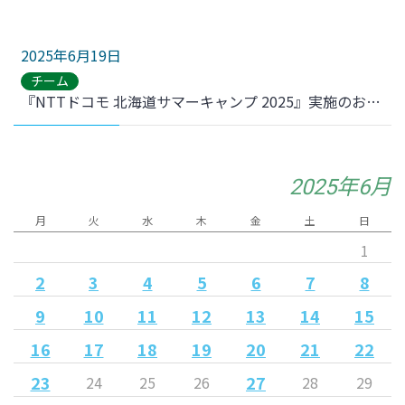
2025年6月19日
チーム
『NTTドコモ 北海道サマーキャンプ 2025』実施のお知らせ
2025年6月
月
火
水
木
金
土
日
1
2
3
4
5
6
7
8
9
10
11
12
13
14
15
16
17
18
19
20
21
22
23
27
24
25
26
28
29