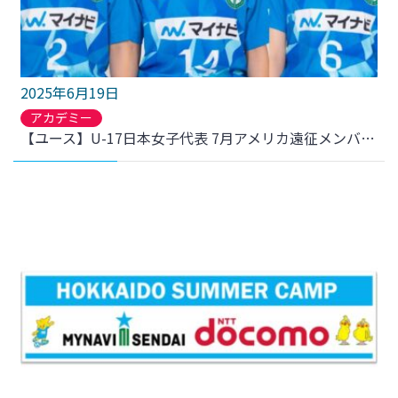
2025年6月19日
アカデミー
【ユース】U-17日本女子代表 7月アメリカ遠征メンバー 3名選出のお知らせ