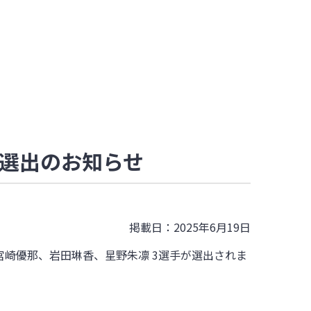
名選出のお知らせ
掲載日：2025年6月19日
宮崎優那、岩田琳香、星野朱凛 3選手が選出されま