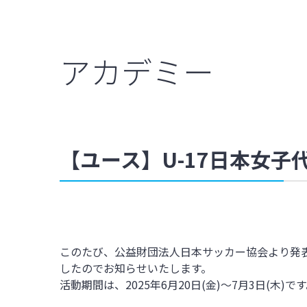
アカデミー
【ユース】U-17日本女子
このたび、公益財団法人日本サッカー協会より発表
したのでお知らせいたします。
活動期間は、2025年6月20日(金)～7月3日(木)
です