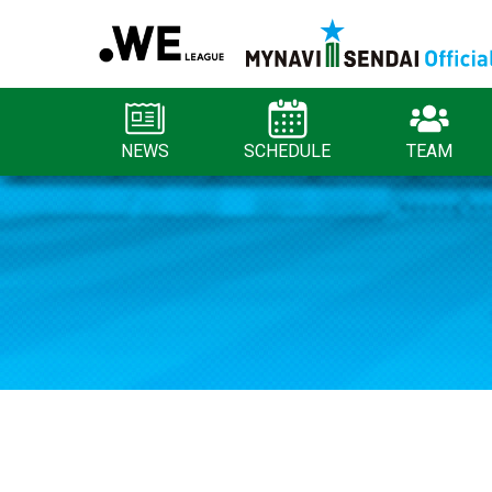
NEWS
SCHEDULE
TEAM