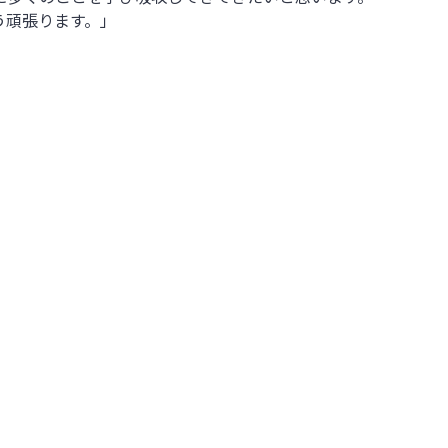
う頑張ります。」