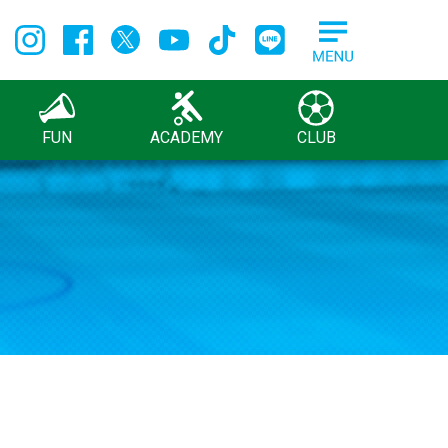
FUN
ACADEMY
CLUB