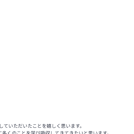
出していただいたことを嬉しく思います。
に多くのことを学び吸収してきてきたいと思います。