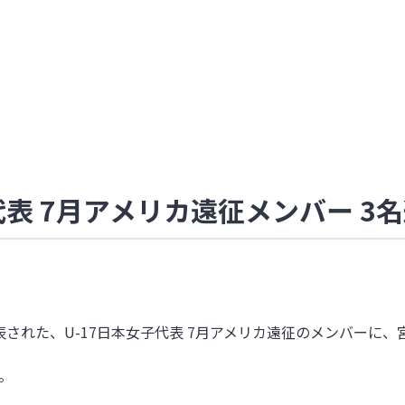
代表 7月アメリカ遠征メンバー 3
された、U-17日本女子代表 7月アメリカ遠征のメンバーに、
。