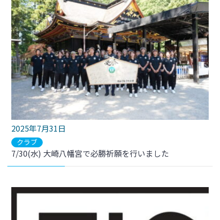
2025年7月31日
クラブ
7/30(水) 大崎八幡宮で必勝祈願を行いました