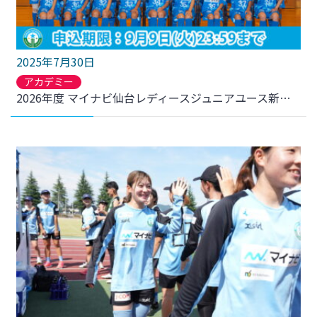
2025年7月30日
アカデミー
2026年度 マイナビ仙台レディースジュニアユース新加入選手セレクションについて