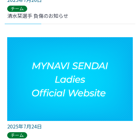
チーム
清水栞選手 負傷のお知らせ
2025年7月24日
チーム