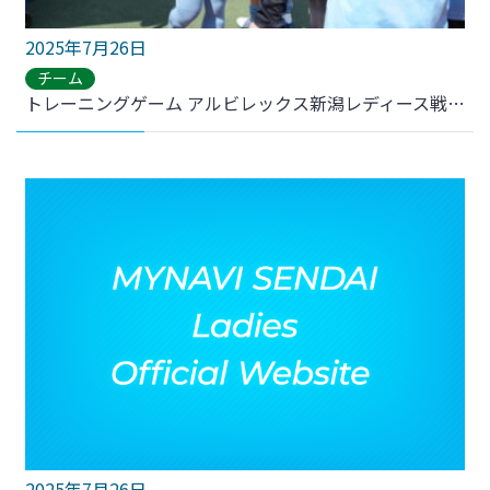
2025年7月26日
チーム
トレーニングゲーム アルビレックス新潟レディース戦 結果のお知らせ
2025年7月26日