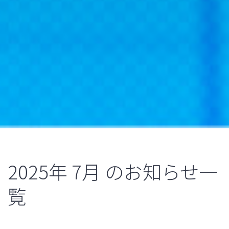
2025年
7月
のお知らせ一
覧