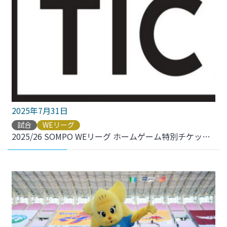
2025年7月31日
試合
WEリーグ
2025/26 SOMPO WEリーグ ホームゲーム特別チケット販売について