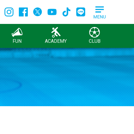
FUN
ACADEMY
CLUB