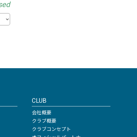
sed
CLUB
会社概要
クラブ概要
クラブコンセプト
オフィシャルパートナー