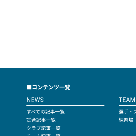
■コンテンツ一覧
NEWS
TEAM
すべての記事一覧
選手・
試合記事一覧
練習場
クラブ記事一覧
チーム記事一覧