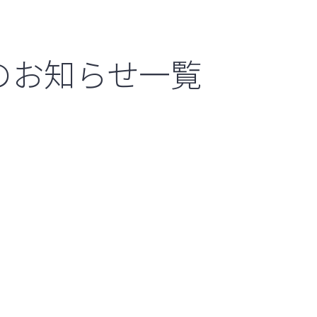
のお知らせ一覧