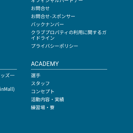
お問合せ
お問合せ-スポンサー
バックナンバー
クラブプロパティの利用に関するガ
イドライン
プライバシーポリシー
ACADEMY
グッズ一
選手
スタッフ
Mall)
コンセプト
活動内容・実績
練習場・寮