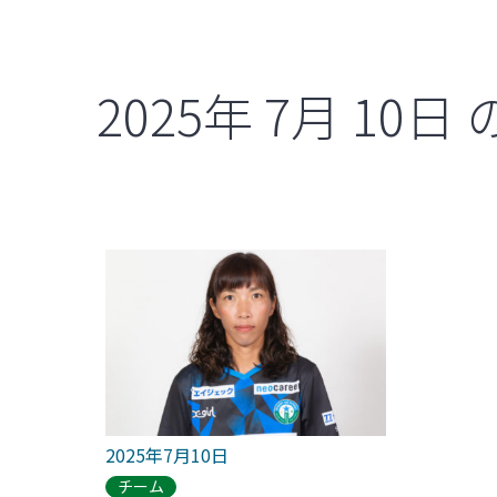
2025年
7月
10日
2025年7月10日
チーム