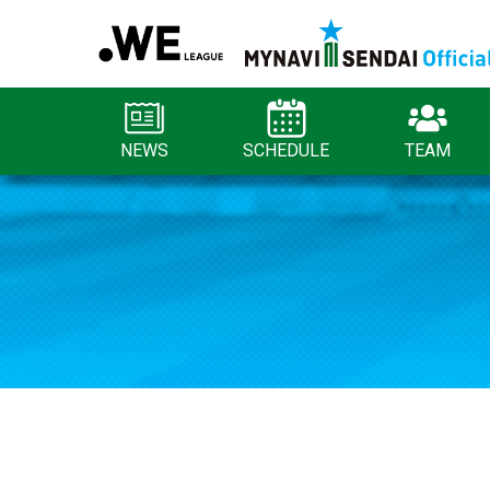
NEWS
SCHEDULE
TEAM