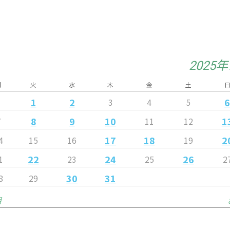
2025
月
火
水
木
金
土
1
2
3
4
5
8
9
10
1
7
11
12
17
18
2
4
15
16
19
22
24
26
1
23
25
2
30
31
8
29
月