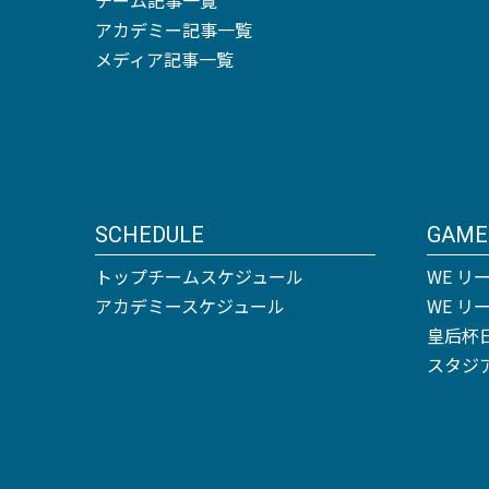
アカデミー記事一覧
メディア記事一覧
SCHEDULE
GAME
トップチームスケジュール
WE リ
アカデミースケジュール
WE 
皇后杯
スタジ