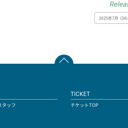
Relea
TICKET
スタッフ
チケットTOP