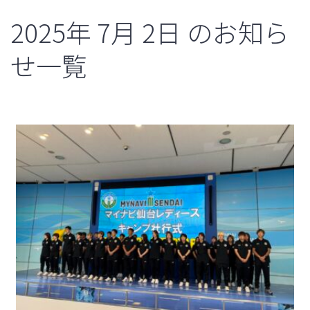
2025年
7月
2日
のお知ら
せ一覧