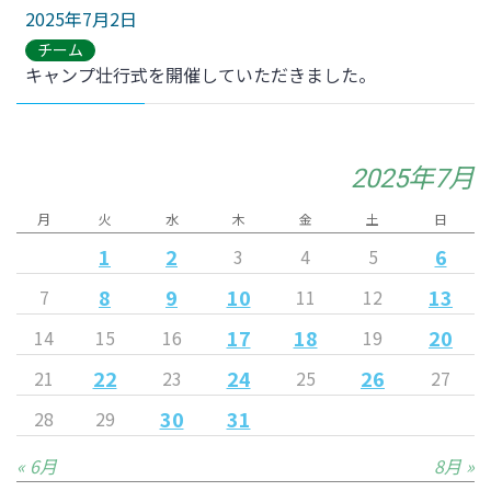
2025年7月2日
チーム
キャンプ壮行式を開催していただきました。
2025年7月
月
火
水
木
金
土
日
1
2
6
3
4
5
8
9
10
13
7
11
12
17
18
20
14
15
16
19
22
24
26
21
23
25
27
30
31
28
29
« 6月
8月 »