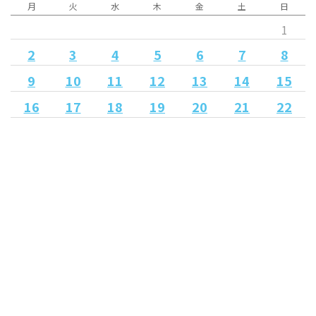
月
火
水
木
金
土
日
1
2
3
4
5
6
7
8
9
10
11
12
13
14
15
16
17
18
19
20
21
22
23
27
24
25
26
28
29
30
« 5月
7月 »
Released