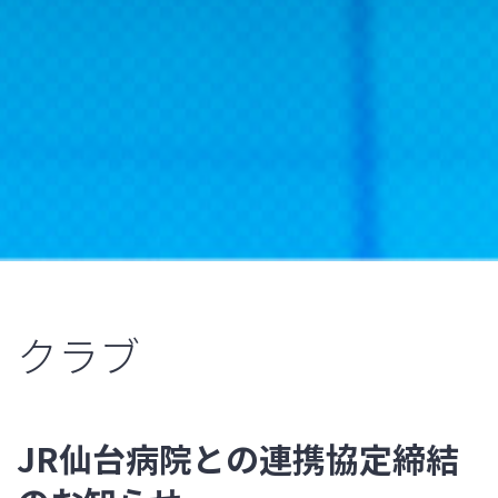
クラブ
JR仙台病院との連携協定締結