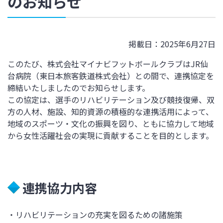
のお知らせ
掲載日：2025年6月27日
このたび、株式会社マイナビフットボールクラブは
JR
仙
台病院（東日本旅客鉄道株式会社）との間で、連携協定を
締結いたしましたのでお知らせします。
この協定は、選手のリハビリテーション及び競技復帰、双
方の人材、施設、知的資源の積極的な連携活用によって、
地域のスポーツ・文化の振興を図り、ともに協力して地域
から女性活躍社会の実現に貢献することを目的とします。
連携協力内容
・リハビリテーションの充実を図るための諸施策