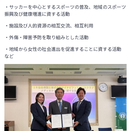
・サッカーを中心とするスポーツの普及、地域のスポーツ
振興及び健康増進に資する活動
・施設及び人的資源の相互交流、相互利用
・外傷・障害予防を取り組みとした活動
・地域から女性の社会進出を促進することに資する活動
など