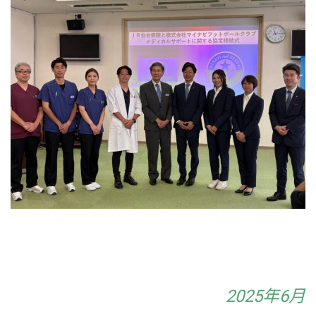
2025年6月