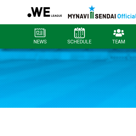
NEWS
SCHEDULE
TEAM