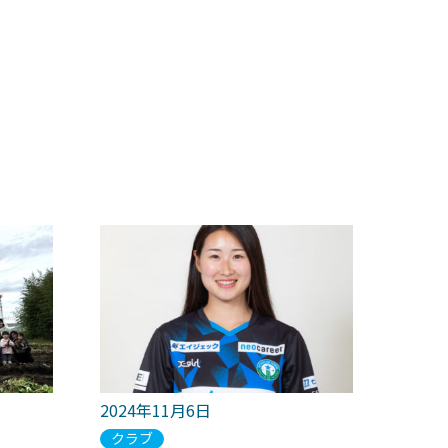
2024年11月6日
クラブ