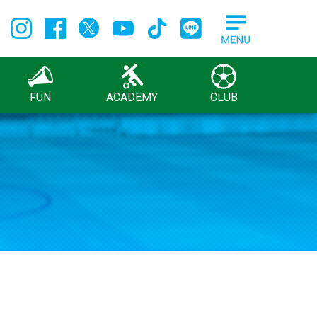
FUN
ACADEMY
CLUB