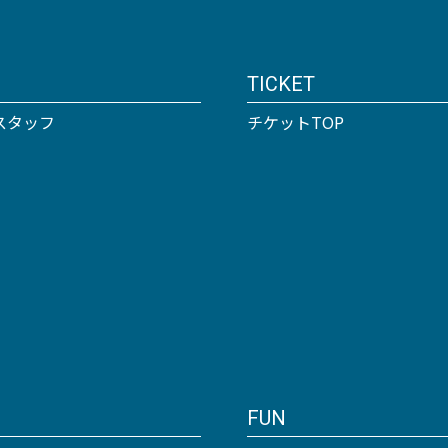
TICKET
スタッフ
チケットTOP
FUN