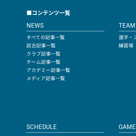
■コンテンツ一覧
NEWS
TEAM
すべての記事一覧
選手・
試合記事一覧
練習場
クラブ記事一覧
チーム記事一覧
アカデミー記事一覧
メディア記事一覧
SCHEDULE
GAME