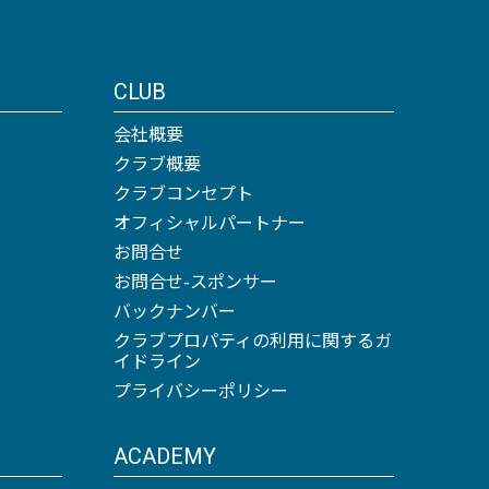
CLUB
会社概要
クラブ概要
クラブコンセプト
オフィシャルパートナー
お問合せ
お問合せ-スポンサー
バックナンバー
クラブプロパティの利用に関するガ
イドライン
プライバシーポリシー
ACADEMY