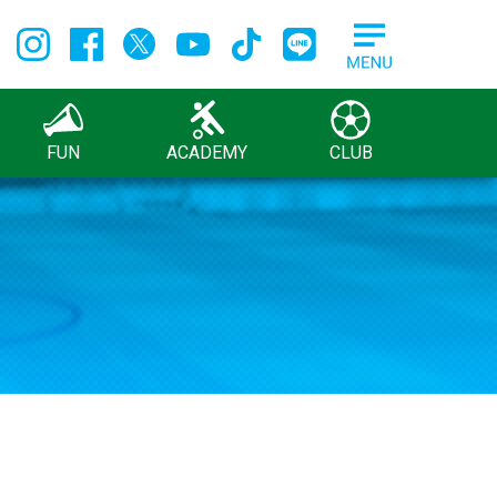
FUN
ACADEMY
CLUB