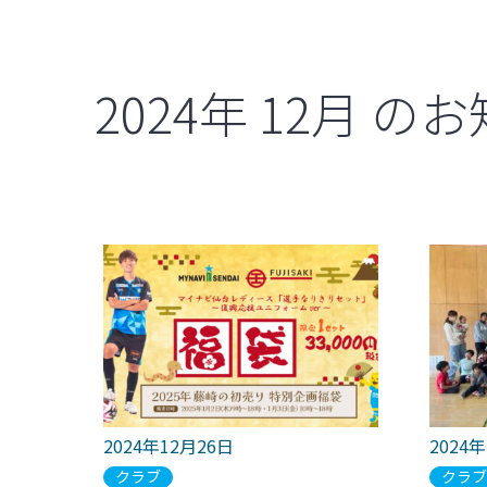
2024年
12月
のお
2024年12月26日
2024
クラブ
クラ