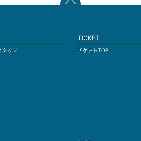
TICKET
スタッフ
チケットTOP