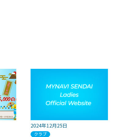
2024年12月25日
クラブ