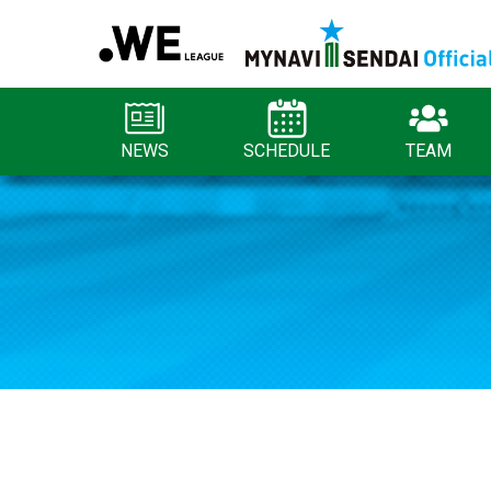
NEWS
SCHEDULE
TEAM