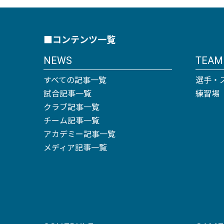
■コンテンツ一覧
NEWS
TEAM
すべての記事一覧
選手・
試合記事一覧
練習場
クラブ記事一覧
チーム記事一覧
アカデミー記事一覧
メディア記事一覧