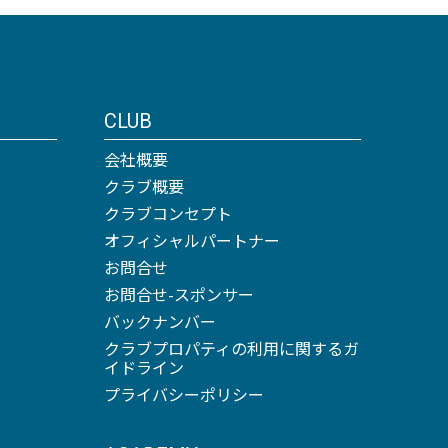
CLUB
会社概要
クラブ概要
クラブコンセプト
オフィシャルパートナー
お問合せ
お問合せ-スポンサー
バックナンバー
クラブプロパティの利用に関するガ
イドライン
プライバシーポリシー