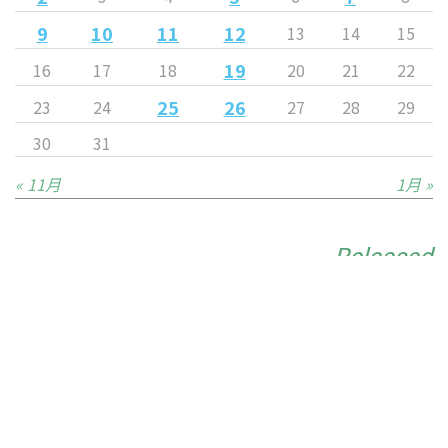
9
10
11
12
13
14
15
19
16
17
18
20
21
22
25
26
23
24
27
28
29
30
31
« 11月
1月 »
Released