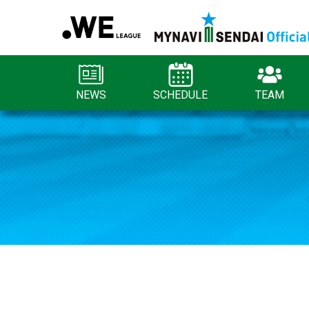
NEWS
SCHEDULE
TEAM