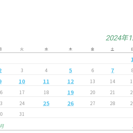
2024年
月
火
水
木
金
土
2
5
7
3
4
6
9
10
11
12
13
14
1
19
16
17
18
20
21
2
25
26
23
24
27
28
2
30
31
1月