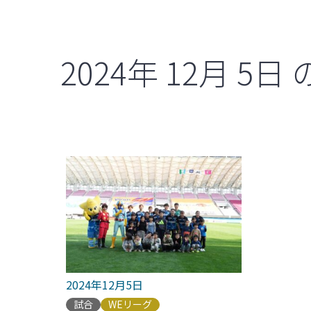
2024年
12月
5日
2024年12月5日
試合
WEリーグ