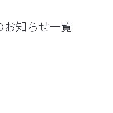
のお知らせ一覧