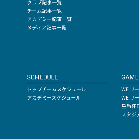
クラブ記事一覧
チーム記事一覧
アカデミー記事一覧
メディア記事一覧
SCHEDULE
GAME
トップチームスケジュール
WE リ
アカデミースケジュール
WE 
皇后杯
スタジ