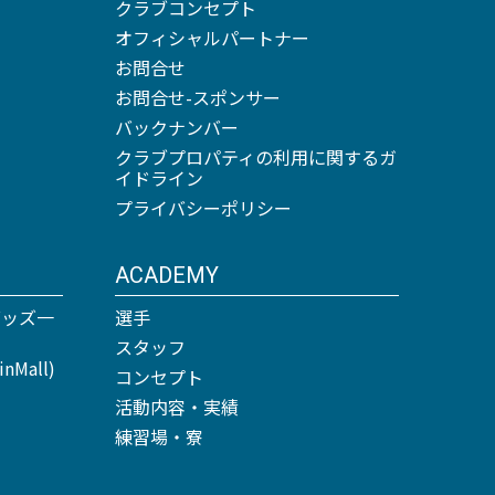
クラブコンセプト
オフィシャルパートナー
お問合せ
お問合せ-スポンサー
バックナンバー
クラブプロパティの利用に関するガ
イドライン
プライバシーポリシー
ACADEMY
グッズ一
選手
スタッフ
Mall)
コンセプト
活動内容・実績
練習場・寮