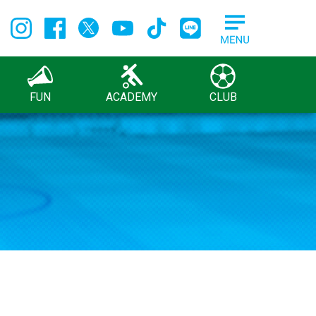
FUN
ACADEMY
CLUB