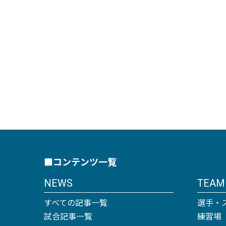
■コンテンツ一覧
NEWS
TEAM
すべての記事一覧
選手・
試合記事一覧
練習場