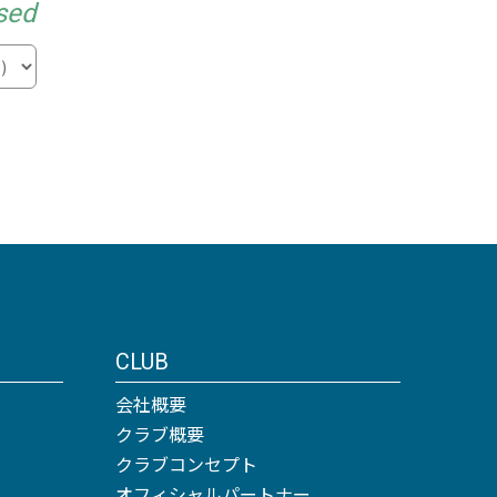
sed
CLUB
会社概要
クラブ概要
クラブコンセプト
オフィシャルパートナー