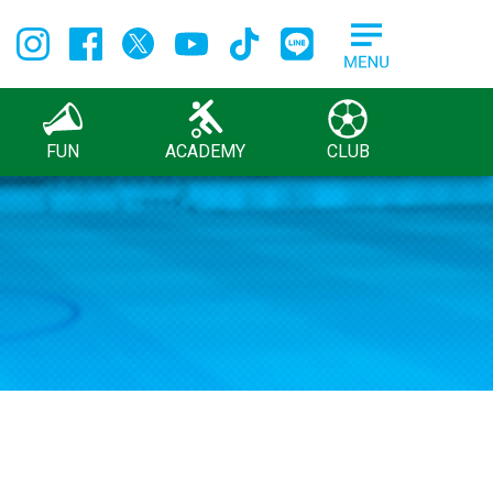
FUN
ACADEMY
CLUB