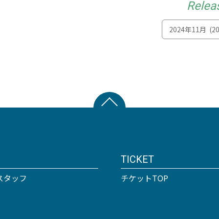
Relea
TICKET
スタッフ
チケットTOP