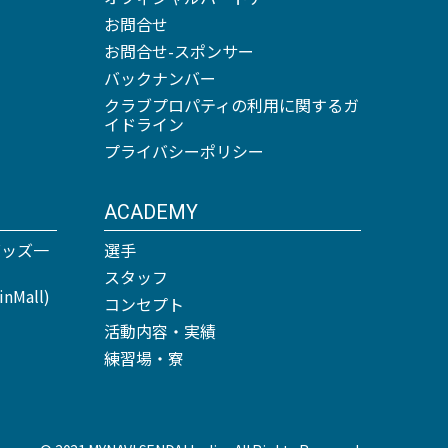
お問合せ
お問合せ-スポンサー
バックナンバー
クラブプロパティの利用に関するガ
イドライン
プライバシーポリシー
ACADEMY
グッズ一
選手
スタッフ
Mall)
コンセプト
活動内容・実績
練習場・寮