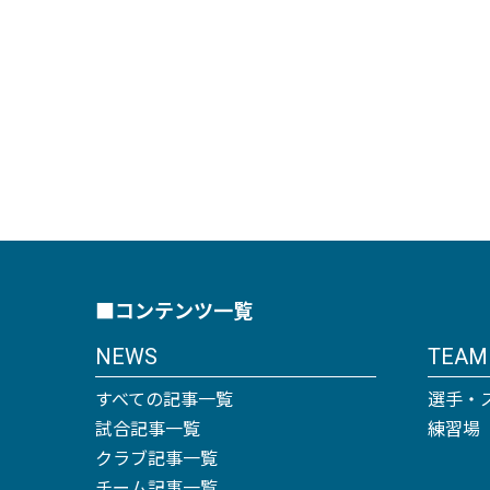
■コンテンツ一覧
NEWS
TEAM
すべての記事一覧
選手・
試合記事一覧
練習場
クラブ記事一覧
チーム記事一覧