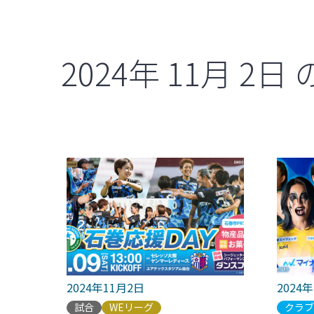
2024年
11月
2日
2024年11月2日
2024
試合
WEリーグ
クラ