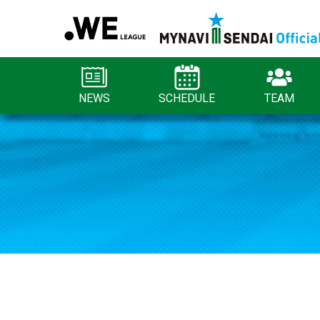
NEWS
SCHEDULE
TEAM