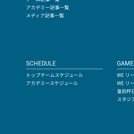
アカデミー記事一覧
メディア記事一覧
SCHEDULE
GAME
トップチームスケジュール
WE リ
アカデミースケジュール
WE 
皇后杯
スタジ