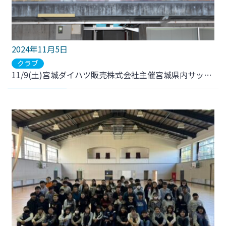
2024年11月5日
クラブ
11/9(土)宮城ダイハツ販売株式会社主催宮城県内サッカー少女招待事業実施のお知らせ