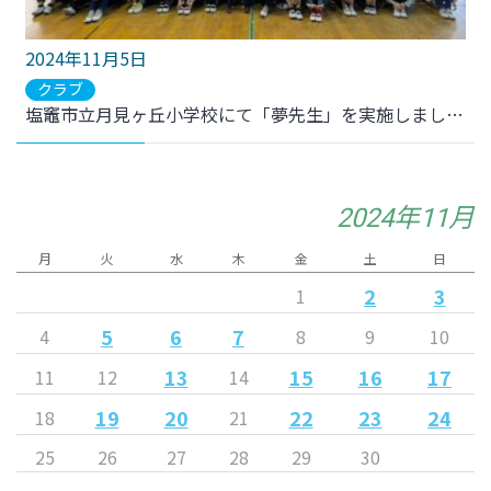
2024年11月5日
クラブ
塩竈市立月見ヶ丘小学校にて「夢先生」を実施しました。
2024年11月
月
火
水
木
金
土
日
2
3
1
5
6
7
4
8
9
10
13
15
16
17
11
12
14
19
20
22
23
24
18
21
25
26
27
28
29
30