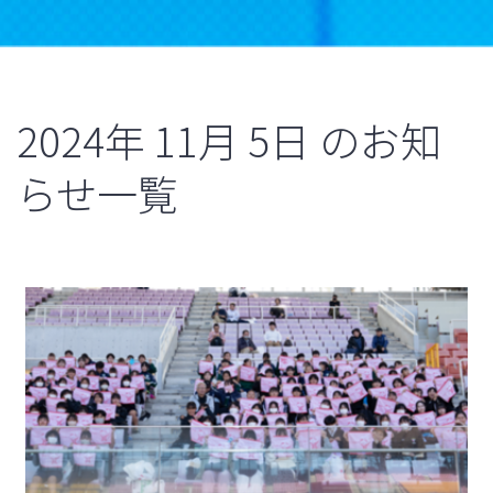
2024年
11月
5日
のお知
らせ一覧