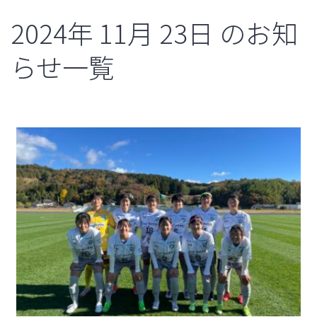
2024年
11月
23日
のお知
らせ一覧