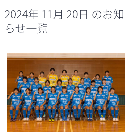
2024年
11月
20日
のお知
らせ一覧