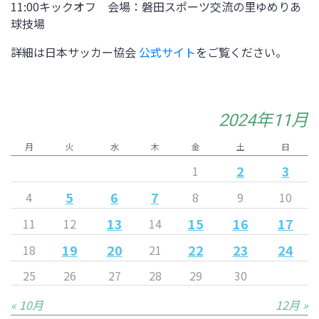
11:00キックオフ 会場：磐田スポーツ交流の里ゆめりあ
球技場
詳細は日本サッカー協会
公式サイト
をご覧ください。
2024年11月
月
火
水
木
金
土
日
2
3
1
5
6
7
4
8
9
10
13
15
16
17
11
12
14
19
20
22
23
24
18
21
25
26
27
28
29
30
« 10月
12月 »