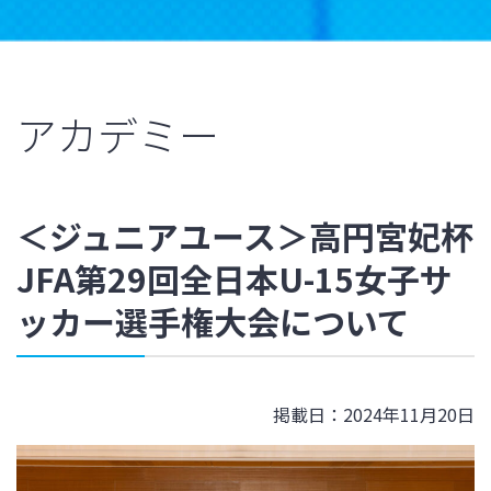
アカデミー
＜ジュニアユース＞高円宮妃杯
JFA第29回全日本U-15女子サ
ッカー選手権大会について
掲載日：2024年11月20日