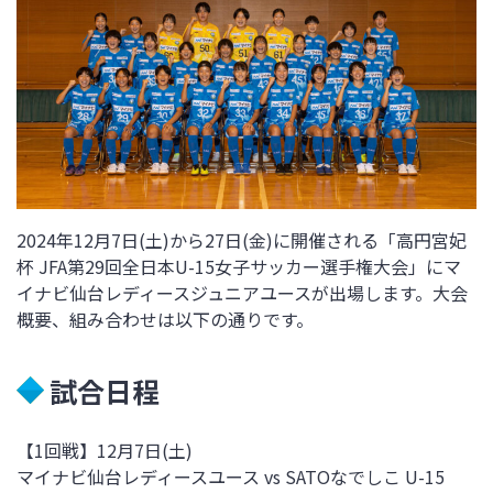
2024年12月7日(土)から27日(金)に開催される「高円宮妃
杯 JFA第29回全日本U-15女子サッカー選手権大会」にマ
イナビ仙台レディースジュニアユースが出場します。大会
概要、組み合わせは以下の通りです。
試合日程
【1回戦】12月7日(土)
マイナビ仙台レディースユース vs SATOなでしこ U-15