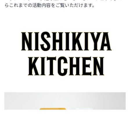
らこれまでの活動内容をご覧いただけます。