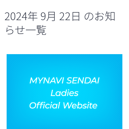
2024年
9月
22日
のお知
らせ一覧