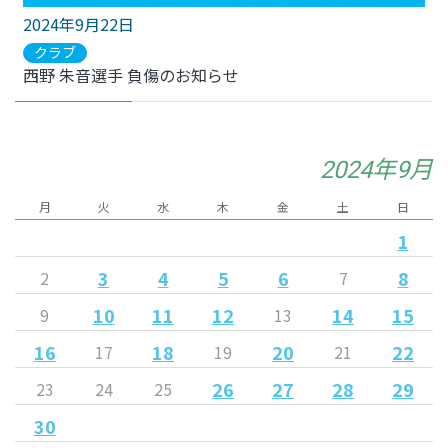
2024年9月22日
クラブ
西野 朱音選手 負傷のお知らせ
2024年9月
月
火
水
木
金
土
日
1
3
4
5
6
8
2
7
10
11
12
14
15
9
13
16
18
20
22
17
19
21
26
27
28
29
23
24
25
30