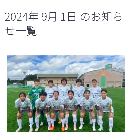
2024年
9月
1日
のお知ら
せ一覧