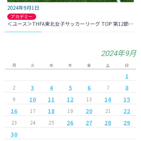
2024年9月1日
アカデミー
＜ユース＞THFA東北女子サッカーリーグ TOP 第12節 尚志高校戦 結果のお知らせ
2024年9月
月
火
水
木
金
土
日
1
3
4
5
6
8
2
7
10
11
12
14
15
9
13
16
18
20
22
17
19
21
26
27
28
29
23
24
25
30